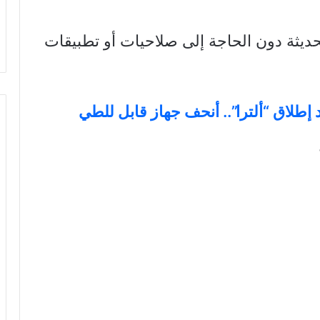
يثة دون الحاجة إلى صلاحيات أو تطبيقات
طلاق “ألترا”.. أنحف جهاز قابل للطي