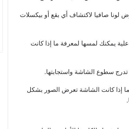
ض لونا صافيا لاكتشاف أي بقع أو بيكسلات
اعلية يمكنك لمسها لمعرفة ما إذا كانت
تدرج سطوع الشاشة واستجابتها.
ما إذا كانت الشاشة تعرض الصور بشكل