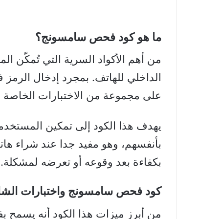
ما هو كود فحص سامسونج؟
من أهم الأكواد السرية التي تُمكّن ا
الداخلي للهاتف. بمجرد إدخال الرمز ف
على مجموعة من الاختبارات الخاصة ب
يهدف هذا الكود إلى تمكين المستخدم
بأنفسهم، وهو مفيد جدا عند شراء هات
بكفاءة بعد وقوعه أو تعرضه لمشكلة.
كود فحص سامسونج واختبارات الش
من أبرز ميزات هذا الكود أنه يسمح 