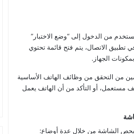
لمستخدم من الدخول إلى “وضع الاختبار”
ي تطبيق الاتصال، يتم فتح قائمة تحتوي
مكونات الجهاز.
ين من التحقق من وظائف الهاتف الأساسية
ف مستعمل، أو التأكد من أن الهاتف يعمل
اشة
بفحص الشاشة من خلال عدة أوضاع: