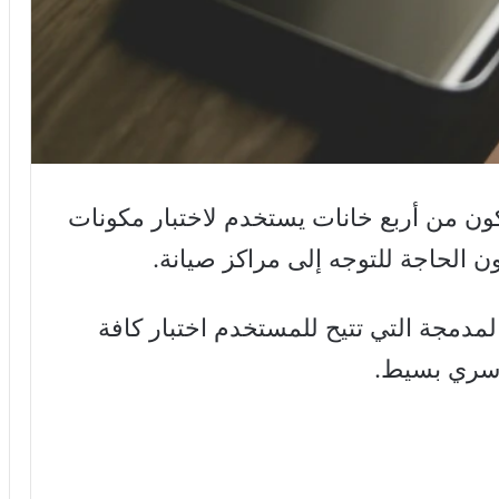
 من أربع خانات يستخدم لاختبار مكونات
 الحاجة للتوجه إلى مراكز صيانة.
لمدمجة التي تتيح للمستخدم اختبار كافة
 سري بسيط.