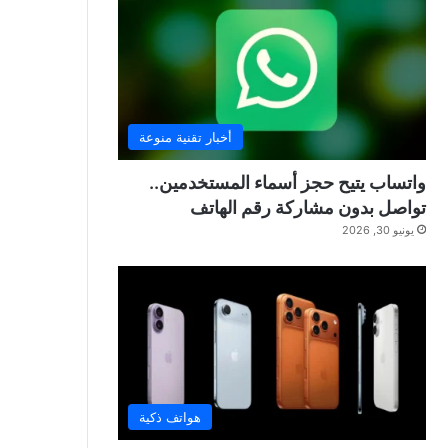
أخبار تقنية منوعة
واتساب يتيح حجز أسماء المستخدمين..
تواصل بدون مشاركة رقم الهاتف
يونيو 30, 2026
هواتف ذكية