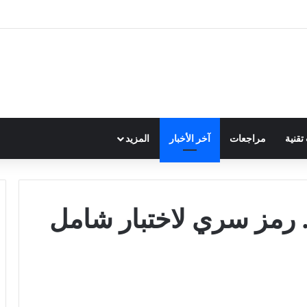
قنية
مراجعات
آخر الأخبار
المزيد
رمز سري لاختبار شامل