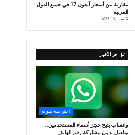
مقارنة بين أسعار آيفون 17 في جميع الدول
العربية
سبتمبر 13, 2025
آخر الأخبار
أخبار تقنية منوعة
واتساب يتيح حجز أسماء المستخدمين..
تواصل بدون مشاركة رقم الهاتف