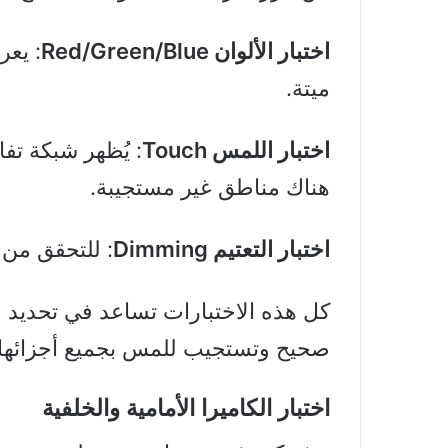
اختبار الألوان Red/Green/Blue
: يعر
ميتة.
اختبار اللمس Touch
: يُظهر شبكة تف
هناك مناطق غير مستجيبة.
اختبار التعتيم Dimming
: للتحقق من 
كل هذه الاختبارات تساعد في تحديد 
صحيح وتستجيب للمس بجميع أجزائها.
اختبار الكاميرا الأمامية والخلفية