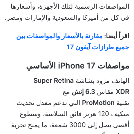
المواصفات الرسمية لتلك الأجهزة، وأسعارها
في كل من أميركا والسعودية والإمارات ومصر.
اقرأ أيضا:
مقارنة بالأسعار والمواصفات بين
جميع طرازات آيفون 17
مواصفات iPhone 17 الأساسي
الهاتف مزود بشاشة
Super Retina
XDR
مقاس
6.3 إنش
مع
تقنية
ProMotion
التي تدعم معدل تحديث
متكيف 120 هرتز فائق السلاسة، وسطوع
أقصى يصل إلى 3000 شمعة، ما يمنح تجربة