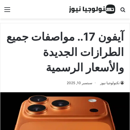
البحث عن
الق
آيفون 17.. مواصفات جميع
الطرازات الجديدة
والأسعار الرسمية
تكنولوجيا نيوز
سبتمبر 10, 2025