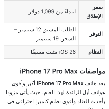
سعر
ابتداءً من 1,099 دولار
الإطلاق
الطلب المسبق 12 سبتمبر –
التوفر
الشحن 19 سبتمبر
النظام
iOS 26 مثبت مسبقًا
مواصفات iPhone 17 Pro Max
يعد هاتف
iPhone 17 Pro Max
أكبر وأقوى
هواتف أبل الرائدة لهذا العام، حيث يأتي مزودا
بأحدث العتاد وأقوى نظام كاميرا احترافي في