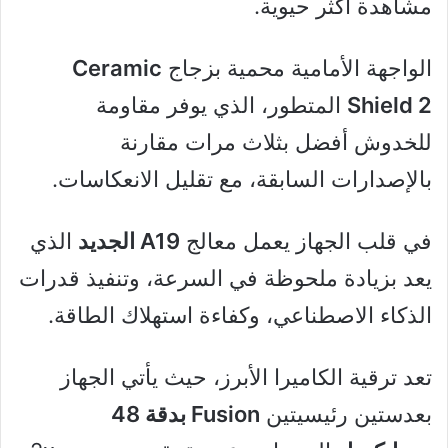
مشاهدة أكثر حيوية.
الواجهة الأمامية محمية بزجاج
Ceramic
Shield 2
المتطور، الذي يوفر مقاومة
للخدوش أفضل بثلاث مرات مقارنة
بالإصدارات السابقة، مع تقليل الانعكاسات.
في قلب الجهاز يعمل معالج
A19 الجديد
الذي
يعد بزيادة ملحوظة في السرعة، وتنفيذ قدرات
الذكاء الاصطناعي، وكفاءة استهلاك الطاقة.
تعد ترقية الكاميرا الأبرز، حيث يأتي الجهاز
بعدستين رئيسيتين
Fusion بدقة 48