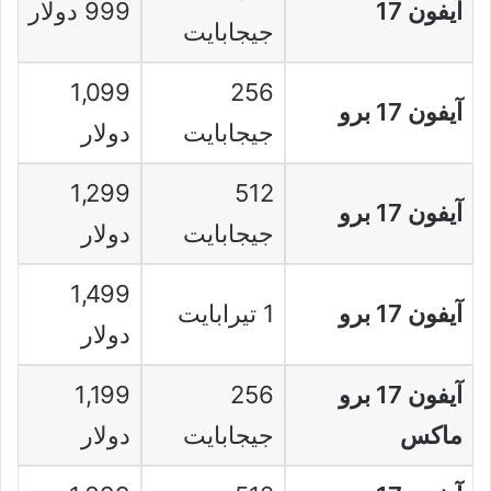
آيفون 17
999 دولار
جيجابايت
1,099
256
آيفون 17 برو
جيجابايت
دولار
1,299
512
آيفون 17 برو
جيجابايت
دولار
1,499
آيفون 17 برو
1 تيرابايت
دولار
آيفون 17 برو
256
1,199
ماكس
جيجابايت
دولار