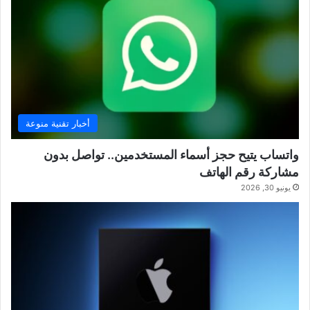
أخبار تقنية منوعة
واتساب يتيح حجز أسماء المستخدمين.. تواصل بدون
مشاركة رقم الهاتف
يونيو 30, 2026