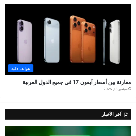
هواتف ذكية
مقارنة بين أسعار آيفون 17 في جميع الدول العربية
سبتمبر 13, 2025
آخر الأخبار