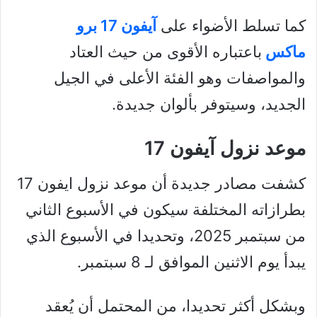
كما تسلط الأضواء على
آيفون 17 برو
ماكس
باعتباره الأقوى من حيث العتاد
والمواصفات وهو الفئة الأعلى في الجيل
الجديد، وسيتوفر بألوان جديدة.
موعد نزول آيفون 17
كشفت مصادر جديدة أن موعد نزول ايفون 17
بطرازاته المختلفة سيكون في الأسبوع الثاني
من سبتمبر 2025، وتحديدا في الأسبوع الذي
يبدأ يوم الاثنين الموافق لـ 8 سبتمبر.
وبشكل أكثر تحديدا، من المحتمل أن يُعقد