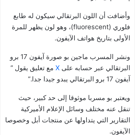
وأضافت أن اللون البرتقالي سيكون له طابع
فلوري (fluorescent)، وهو لون يظهر للمرة
الأولى بتاريخ هواتف الآيفون.
ونشر المسرب ماجين بو صورة آيفون 17 برو
البرتقالي عبر حسابه على
X
مع تعليق يقول ”
آيفون 17 برو البرتقالي يبدو جيدا جدا.”
ويعتبر بو مسربا موثوقا إلى حد كبير، حيث
تنقل عنه مختلف وسائل الإعلام الأميركية
التقارير التي يتداولها عن منتجات أبل وخصوصا
الآيفون.