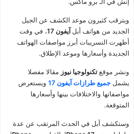
إنش في الـ برو ماكس.
ويترقب كثيرون موعد الكشف عن الجيل
الجديد من هواتف أبل
آيفون 17
، في وقت
أظهرت التسريبات أبرز مواصفات الهواتف
الجديدة وأسعارها وموعد الإطلاق.
ونشر موقع
تكنولوجيا نيوز
مقالا مفصلا
يشمل
جميع طرازات آيفون 17
ويستعرض
مواصفاتها والاختلافات بينها وأسعارها
المتوقعة.
وستكشف أبل في الحدث المرتقب عن عدة