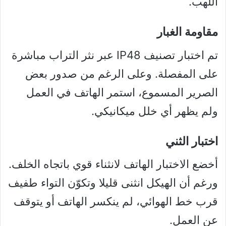
اللهب.
مقاومة الغبار
تم اختبار تصنيف IP48 عبر نثر التراب مباشرة
على المفصلة. وعلى الرغم من صدور بعض
الصرير المسموع، استمر الهاتف في العمل
ولم يظهر أي خلل ميكانيكي.
اختبار الثني
أخضع الاختبار الهاتف لانثناء قوي باتجاه الخلف.
ورغم أن الهيكل انثنى قليلا وتكوّن التواء طفيف
قرب خط الهوائي، لم ينكسر الهاتف أو يتوقف
عن العمل.