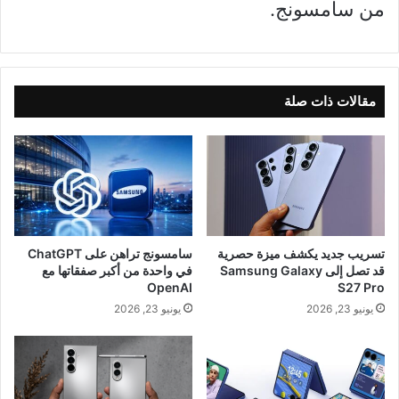
من سامسونج.
مقالات ذات صلة
تسريب جديد يكشف ميزة حصرية
سامسونج تراهن على ChatGPT
قد تصل إلى Samsung Galaxy
في واحدة من أكبر صفقاتها مع
OpenAI
S27 Pro
يونيو 23, 2026
يونيو 23, 2026