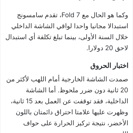
وكما هو الحال مع Fold 7، تقدم سامسونج
استبدالا مجانيا واحدا لواقي الشاشة الداخلي
خلال السنة الأولى، بينما تبلغ تكلفة أي استبدال
لاحق 20 دولارا.
اختبار الحروق
صمدت الشاشة الخارجية أمام اللهب لأكثر من
20 ثانية دون ضرر ملحوظ. أما الشاشة
الداخلية، فقد توقفت عن العمل بعد 15 ثانية،
وظهرت عليها علامتا احتراق دائمتان باللون
الأخضر، نتيجة تركيز الحرارة على حواف