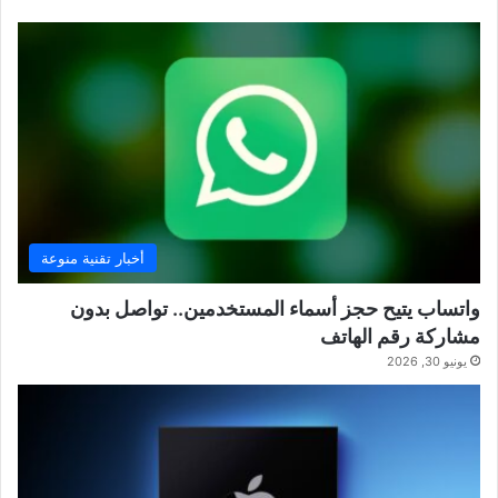
أخبار تقنية منوعة
واتساب يتيح حجز أسماء المستخدمين.. تواصل بدون
مشاركة رقم الهاتف
يونيو 30, 2026