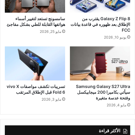
Galaxy Z Flip 8 يقترب من
سامسونج تستعد لتغيير أسماء
الإطلاق بعد ظهوره في قاعدة بيانات
هواتفها القابلة للطي بشكل مفاجئ
FCC
مايو 25, 2026
يونيو 10, 2026
Samsung Galaxy S27 Ultra
تسريبات تكشف مواصفات vivo X
سيأتي بكاميرا 200 ميجابيكسل
Fold 6 قبل الإطلاق المرتقب
وفتحة عدسة متغيرة
مايو 3, 2026
مايو 4, 2026
الأكثر قراءة