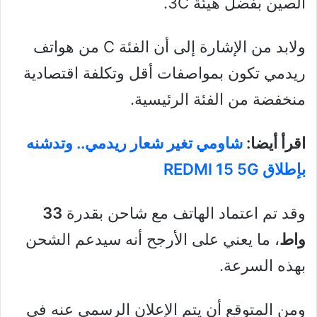
الصين بفضل هيئة 3C.
ولابد من الإشارة إلى أن الفئة C من هواتف
ريدمي تكون بمواصفات أقل وتكلفة اقتصادية
منخفضة من الفئة الرئيسية.
اقرأ أيضا:
شاومي تغير شعار ريدمي.. وتدشنه
بإطلاق REDMI 15 5G
وقد تم اعتماد الهاتف مع شاحن بقدرة
33
واط
، ما يعني على الأرجح أنه سيدعم الشحن
بهذه السرعة.
ومن المتوقع أن يتم الإعلان الرسمي عنه في