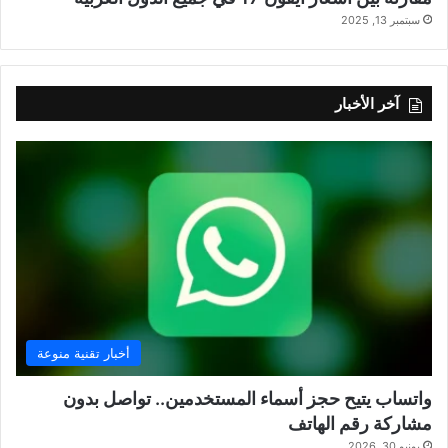
سبتمبر 13, 2025
آخر الأخبار
أخبار تقنية منوعة
واتساب يتيح حجز أسماء المستخدمين.. تواصل بدون
مشاركة رقم الهاتف
يونيو 30, 2026