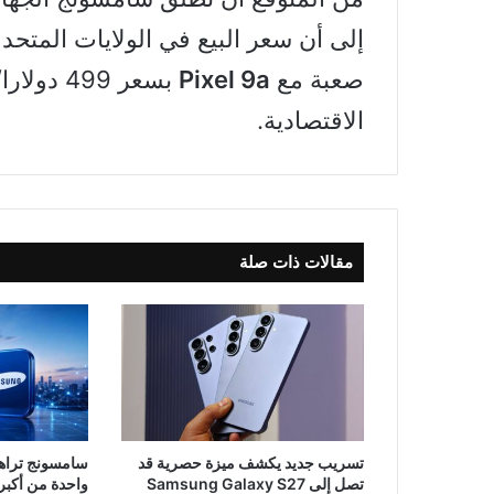
إلى أن سعر البيع في الولايات المتح
صعبة مع
Pixel 9a
الاقتصادية.
مقالات ذات صلة
تسريب جديد يكشف ميزة حصرية قد
تصل إلى Samsung Galaxy S27
واحدة من أكبر صفق