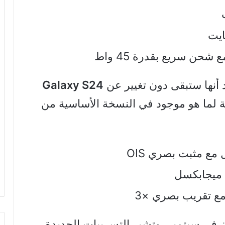
 أنها ستبقى دون تغيير عن
Galaxy S24
ة لما هو موجود في النسخة الأساسية من
 في سبتمبر، وتشير التسريبات الجديدة