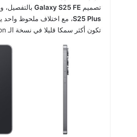
تصميم
Galaxy S25 FE
بالتفصيل، و
S25 Plus
، مع اختلاف ملحوظ واحد يت
تكون أكثر سمكا قليلا في نسخة الـ Fan Edition.