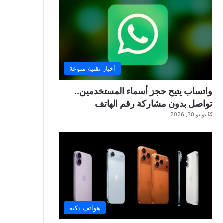
أخبار تقنية منوعة
واتساب يتيح حجز أسماء المستخدمين..
تواصل بدون مشاركة رقم الهاتف
يونيو 30, 2026
هواتف ذكية