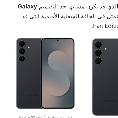
الذي قد يكون مشابها جدا لتصميم
Galaxy
مثل في الحافة السفلية الأمامية التي قد
صور مسربة لهاتف Galaxy S25 FE |