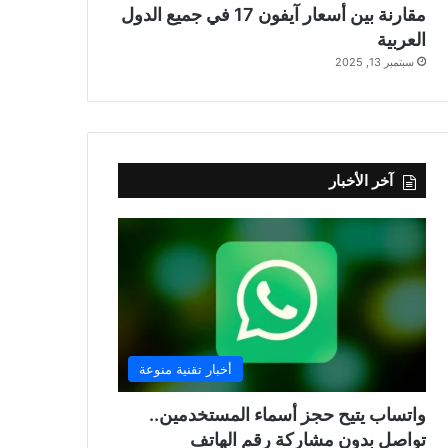
مقارنة بين أسعار آيفون 17 في جميع الدول
العربية
سبتمبر 13, 2025
آخر الأخبار
أخبار تقنية منوعة
واتساب يتيح حجز أسماء المستخدمين..
تواصل بدون مشاركة رقم الهاتف