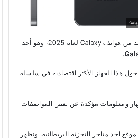
تقترب سامسونج من إطلاق جهاز جديد من هواتف Galaxy لعام 2025، وهو أحد
.
Gal
ول هذا الجهاز الأكثر اقتصادية في سلسلة
از ومعلومات مؤكدة عن بعض المواصفات
وقع أحد متاجر التجزئة البريطانية، وتظهر