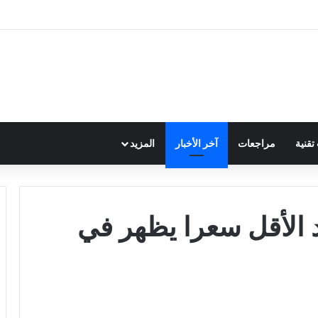
قنية
مراجعات
آخر الأخبار
المزيد
 الأقل سعرا يظهر في