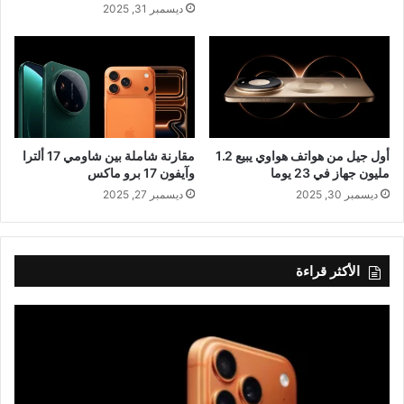
ديسمبر 31, 2025
أول جيل من هواتف هواوي يبيع 1.2
مقارنة شاملة بين شاومي 17 ألترا
مليون جهاز في 23 يوما
وآيفون 17 برو ماكس
ديسمبر 30, 2025
ديسمبر 27, 2025
الأكثر قراءة