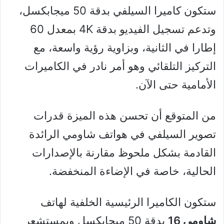
ستكون كاميرا السيلفي بدقة 50 ميجابكسل،
وتدعم تسجيل الفيديو بدقة 4K بمعدل 60
إطارا في الثانية، وبزاوية رؤية واسعة، مع
التركيز التلقائي وهو أمر نادر في الكاميرات
الأمامية حتى الآن.
من المتوقع أن تحسن هذه الميزة قدرات
تصوير السيلفي في هواتف شاومي الرائدة
القادمة بشكل ملحوظ مقارنة بالإصدارات
الحالية، خاصة في الإضاءة المنخفضة.
ستكون الكاميرا الرئيسية الخلفية لهاتف
شاومي 16
بدقة 50 ميجابكسل وبمستشعر