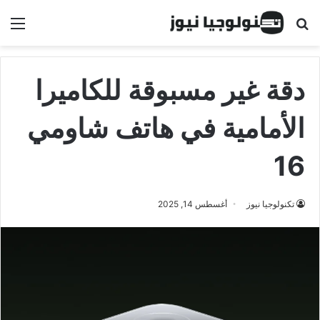
البحث عن
الق
دقة غير مسبوقة للكاميرا
الأمامية في هاتف شاومي
16
تكنولوجيا نيوز
أغسطس 14, 2025