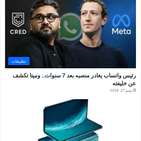
تطبيقات
رئيس واتساب يغادر منصبه بعد 7 سنوات.. وميتا تكشف
عن خليفته
يونيو 27, 2026