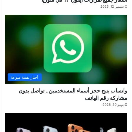
سبتمبر 12, 2025
أخبار تقنية منوعة
واتساب يتيح حجز أسماء المستخدمين.. تواصل بدون
مشاركة رقم الهاتف
يونيو 30, 2026