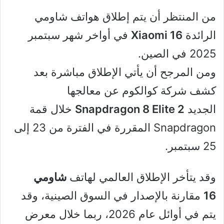
من المنتظر أن يتم إطلاق هواتف شاومي
الرائدة
Xiaomi 16
في أواخر شهر سبتمبر
2025 في الصين.
ومن المرجح أن يأتي الإطلاق مباشرة بعد
كشف شركة كوالكوم عن معالجها
الجديد
Snapdragon 8 Elite 2
خلال قمة
Snapdragon المقررة في الفترة من 23 إلى
25 سبتمبر.
وقد يتأخر الإطلاق العالمي لهاتف
شاومي
16
مقارنة بالإصدار في السوق الصينية، وقد
يتم في أوائل عام 2026، ربما خلال معرض