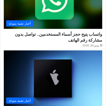
أخبار تقنية منوعة
واتساب يتيح حجز أسماء المستخدمين.. تواصل بدون
مشاركة رقم الهاتف
يونيو 30, 2026
أخبار تقنية منوعة