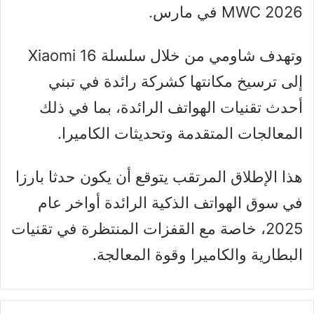
MWC 2026 في مارس.
وتهدف شاومي من خلال سلسلة Xiaomi 16
إلى ترسيخ مكانتها كشركة رائدة في تبني
أحدث تقنيات الهواتف الرائدة، بما في ذلك
المعالجات المتقدمة وتحديثات الكاميرا.
هذا الإطلاق المرتقب يتوقع أن يكون حدثا بارزا
في سوق الهواتف الذكية الرائدة أواخر عام
2025، خاصة مع القفزات المنتظرة في تقنيات
البطارية والكاميرا وقوة المعالجة.