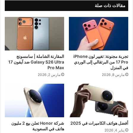
مقالات ذات صلة
تجربة مجنونة: تغيير لون iPhone
المقارنة الشاملة | سامسونج
17 Pro من البرتقالي إلى الوردي
Galaxy S26 Ultra ضد آيفون 17
في المنزل
Pro Max
مارس 8, 2026
مارس 2, 2026
أفضل هواتف الكاميرات في 2025
شركة Honor تعلن بيع 2 مليون
هاتف في السعودية
يناير 4, 2026