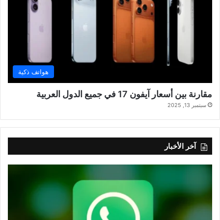
هواتف ذكية
مقارنة بين أسعار آيفون 17 في جميع الدول العربية
سبتمبر 13, 2025
آخر الأخبار