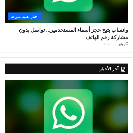
أخبار تقنية منوعة
واتساب يتيح حجز أسماء المستخدمين.. تواصل بدون
مشاركة رقم الهاتف
يونيو 30, 2026
آخر الأخبار