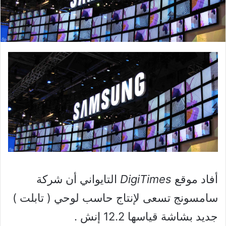
أفاد موقع
DigiTimes
التايواني أن شركة
سامسونج تسعى لإنتاج حاسب لوحي ( تابلت )
جديد بشاشة قياسها 12.2 إنش .