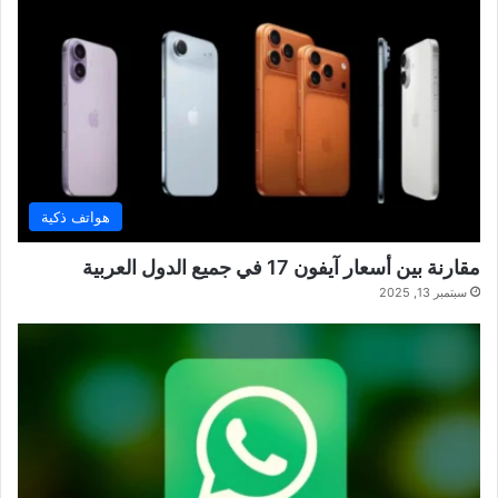
هواتف ذكية
مقارنة بين أسعار آيفون 17 في جميع الدول العربية
سبتمبر 13, 2025