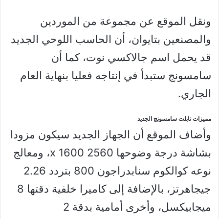
ونقل الموقع عن مجموعة من الموردين
والمصنعين بتايوان، أن الحاسب اللوحي الجديد
قد يحمل اسم جالاكسي نوت، كما أن
سامسونج ستبدأ في إنتاجه فعليا بنهاية العام
الجاري.
مميزات تابلت سامسونج الجديد
وأضاف الموقع أن الجهاز الجديد سيكون مزودا
بشاشة درجة وضوحها 2560 x 1600، ومعالج
نوعه كوالكوم سنابدراجون 800 بتردد 2.26
جيجاهرتز، بالإضافة إلى كاميرا خلفية دقتها 8
ميجابيكسل، وأخرى أمامية بدقة 2