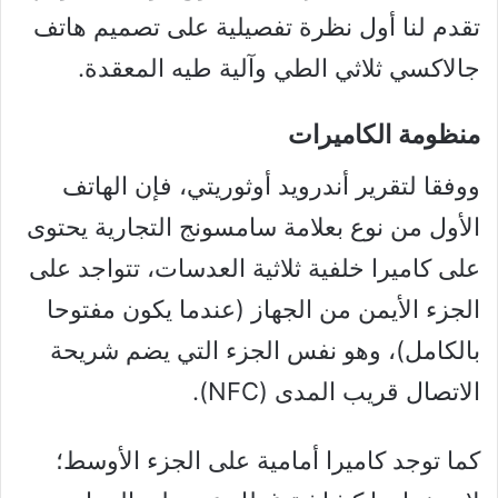
تقدم لنا أول نظرة تفصيلية على تصميم هاتف
جالاكسي ثلاثي الطي وآلية طيه المعقدة.
منظومة الكاميرات
ووفقا لتقرير أندرويد أوثوريتي، فإن الهاتف
الأول من نوع بعلامة سامسونج التجارية يحتوى
على كاميرا خلفية ثلاثية العدسات، تتواجد على
الجزء الأيمن من الجهاز (عندما يكون مفتوحا
بالكامل)، وهو نفس الجزء التي يضم شريحة
الاتصال قريب المدى (NFC).
كما توجد كاميرا أمامية على الجزء الأوسط؛