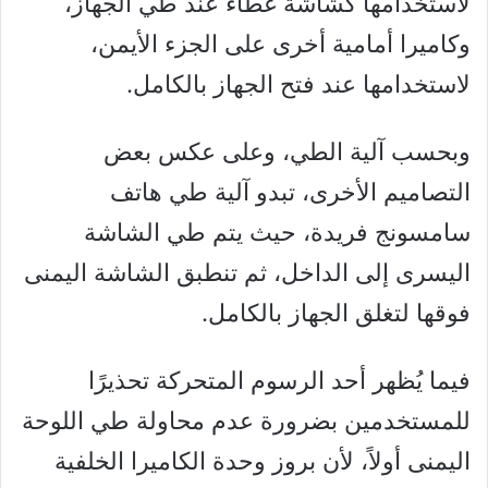
لاستخدامها كشاشة غطاء عند طي الجهاز،
وكاميرا أمامية أخرى على الجزء الأيمن،
لاستخدامها عند فتح الجهاز بالكامل.
وبحسب آلية الطي، وعلى عكس بعض
التصاميم الأخرى، تبدو آلية طي هاتف
سامسونج فريدة، حيث يتم طي الشاشة
اليسرى إلى الداخل، ثم تنطبق الشاشة اليمنى
فوقها لتغلق الجهاز بالكامل.
فيما يُظهر أحد الرسوم المتحركة تحذيرًا
للمستخدمين بضرورة عدم محاولة طي اللوحة
اليمنى أولاً، لأن بروز وحدة الكاميرا الخلفية