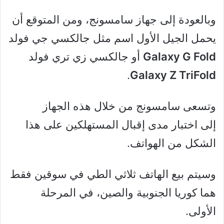
وبالعودة إلى جهاز سامسونج، ومن المتوقع أن
يحمل الجيل الأول اسم مثل جالكسي جي فولد
Galaxy G Fold
أو جالكسي زي تري فولد
.
Galaxy Z TriFold
وتسعى سامسونج من خلال هذه الجهاز
إلى اختبار مدى إقبال المستهلكين على هذا
الشكل من الهواتف.
وسيتم بيع الهاتف ثلاثي الطي في سوقين فقط
هما كوريا الجنوبية والصين، في المرحلة
الأولى.