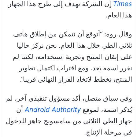
Times
إن الشركة تهدف إلى طرح هذا الجهاز
هذا العام.
وقال روه: “أتوقع أن نتمكن من إطلاق هاتف
ثلاثي الطي خلال هذا العام. نحن نركز حاليا
على إتقان المنتج وتجربة استخدامه، لكننا لم
نقرر اسمه بعد. ومع اقتراب اكتمال تطوير
المنتج، نخطط لاتخاذ القرار النهائي قريبا”.
وفي سياق متصل، أكد مسؤول تنفيذي آخر، لم
يُذكر اسمه، لموقع
Android Authority
أن
جهاز الطي الثلاثي من سامسونج جاهز للدخول
في مرحلة الإنتاج.