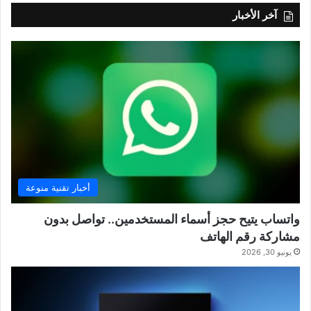
آخر الأخبار
أخبار تقنية منوعة
واتساب يتيح حجز أسماء المستخدمين.. تواصل بدون
مشاركة رقم الهاتف
يونيو 30, 2026