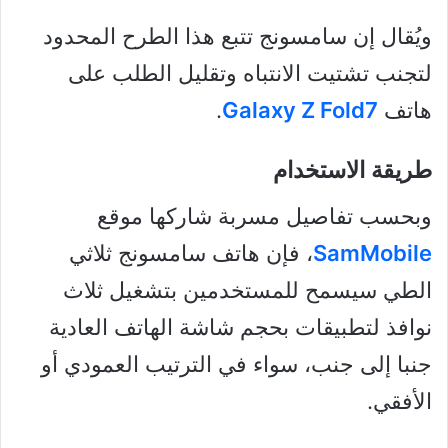
ويُقال إن سامسونج تتبع هذا الطرح المحدود
لتجنب تشتيت الانتباه وتقليل الطلب على
هاتف
Galaxy Z Fold7
.
طريقة الاستخدام
وبحسب تفاصيل مسربة شاركها موقع
SamMobile
، فإن هاتف سامسونج ثلاثي
الطي سيسمح للمستخدمين بتشغيل ثلاث
نوافذ لتطبيقات بحجم شاشة الهاتف العادية
جنبا إلى جنب، سواء في الترتيب العمودي أو
الأفقي.