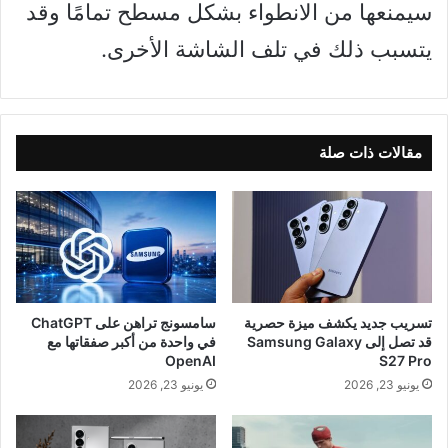
سيمنعها من الانطواء بشكل مسطح تمامًا وقد
يتسبب ذلك في تلف الشاشة الأخرى.
مقالات ذات صلة
تسريب جديد يكشف ميزة حصرية
سامسونج تراهن على ChatGPT
قد تصل إلى Samsung Galaxy
في واحدة من أكبر صفقاتها مع
OpenAI
S27 Pro
يونيو 23, 2026
يونيو 23, 2026