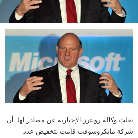
نقلت وكالة رويترز الإخبارية عن مصادر لها أن
شركة مايكروسوفت قامت بتخفيض عدد