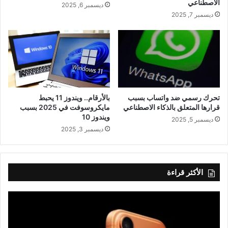
الاصطناعي
ديسمبر 6, 2025
ديسمبر 7, 2025
تحرك رسمي ضد واتساب بسبب
بالأرقام.. ويندوز 11 يحبط
قرارها المتعلق بالذكاء الاصطناعي
مايكروسوفت في 2025 بسبب
ويندوز 10
ديسمبر 5, 2025
ديسمبر 3, 2025
الأكثر قراءة