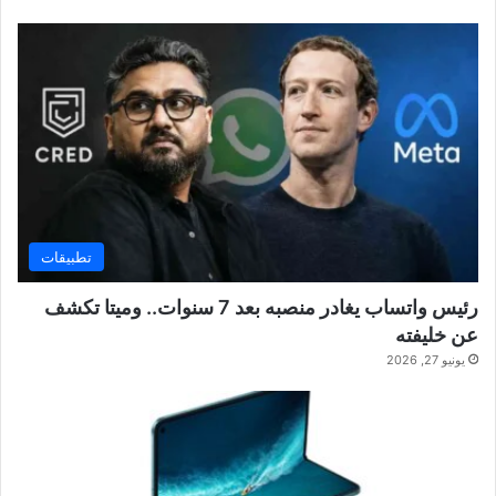
تطبيقات
رئيس واتساب يغادر منصبه بعد 7 سنوات.. وميتا تكشف
عن خليفته
يونيو 27, 2026