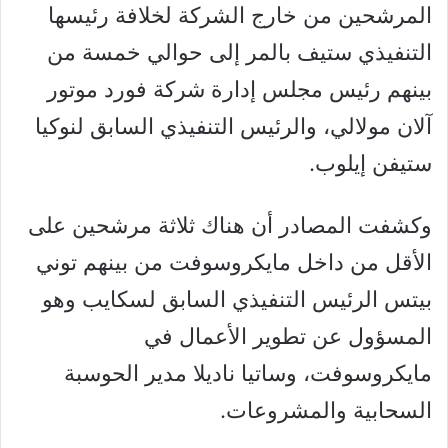
المرشحين من خارج الشركة لخلافة رئيسها
التنفيذي ستيف بالمر إلى حوالي خمسة من
بينهم رئيس مجلس إدارة شركة فورد موتور
آلان مولالي، والرئيس التنفيذي السابق لنوكيا
ستيفن إيلوب.
وكشفت المصادر أن هناك ثلاثة مرشحين على
الأقل من داخل مايكروسوفت من بينهم توني
بيتس الرئيس التنفيذي السابق لسكايب وهو
المسؤول عن تطوير الأعمال في
مايكروسوفت، وساتيا ناديلا مدير الحوسبة
السحابية والمشروعات.