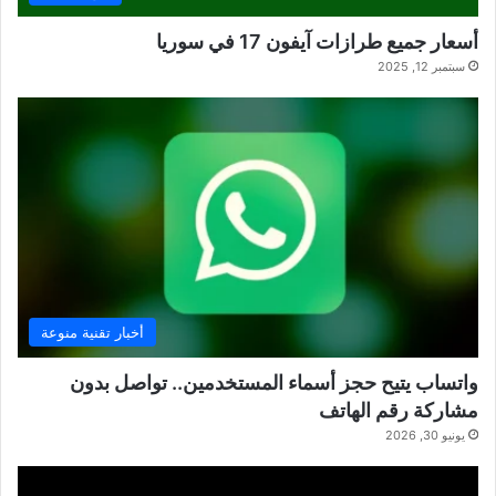
أسعار جميع طرازات آيفون 17 في سوريا
سبتمبر 12, 2025
أخبار تقنية منوعة
واتساب يتيح حجز أسماء المستخدمين.. تواصل بدون
مشاركة رقم الهاتف
يونيو 30, 2026