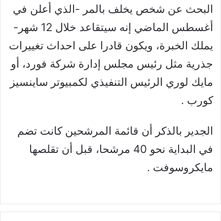
البحث عن شخص يخلف بالمر -الذي أعلن في
أغسطس الماضي إنه سيتقاعد خلال 12 شهر-
يملك الخبرة، ويكون قادرا على احداث تغييرات
جذرية مثل رئيس مجلس إدارة شركة فورد، أو
مايك لوري الرئيس التنفيذي لكمبيوتر ساينسيز
كورب .
الجدير بالذكر أن قائمة المرشحين كانت تضم
في البداية نحو 40 مرشحا، قبل أن تقلصها
مايكروسوفت .