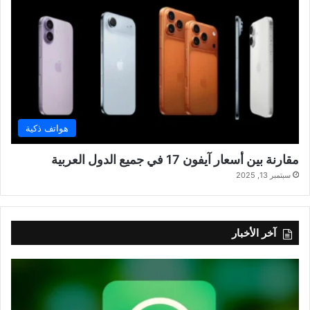
هواتف ذكية
مقارنة بين أسعار آيفون 17 في جميع الدول العربية
سبتمبر 13, 2025
آخر الأخبار