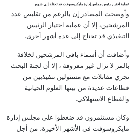
عملية اختيار رئيس مجلس إدارة مايكروسوفت قد تحتاج إلى شهور
وأوضحت المصادر إن بالرغم من تقليص عدد
المرشحين، إلا أن عملية اختيار الرئيس
التنفيذي قد تحتاج إلى عدة أشهر أخرى.
وأضافت أن أسماء باقي المرشحين لخلافة
بالمر لا تزال غير معروفة ، إلا أن لجنة البحث
تجري مقابلات مع مسئولين تنفيذيين من
قطاعات عديدة من بينها العلوم الحياتية
والقطاع الاستهلاكي.
وكان مستثمرون قد ضغطوا على مجلس إدارة
مايكروسوفت في الأشهر الأخيرة، من أجل