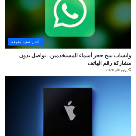
أخبار تقنية منوعة
واتساب يتيح حجز أسماء المستخدمين.. تواصل بدون
مشاركة رقم الهاتف
يونيو 30, 2026