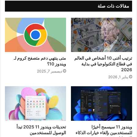
مقالات ذات صلة
ترتيب أغنى 10 أشخاص في العالم
متى ينتهي دعم متصفح كروم لـ
في قطاع التكنولوجيا في بداية
ويندوز 10؟
2026
ديسمبر 7, 2025
يناير 1, 2026
ويندوز 11 سيسمح أخيرًا
تحديثات ويندوز 11 2025 تبدأ
للمستخدمين بإلغاء خيارات الذكاء
الوصول للمستخدمين