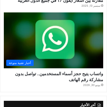
مقارنة بين أسعار آيفون 17 في جميع الدول العربية
سبتمبر 13, 2025
أخبار تقنية منوعة
واتساب يتيح حجز أسماء المستخدمين.. تواصل بدون
مشاركة رقم الهاتف
يونيو 30, 2026
آخر الأخبار