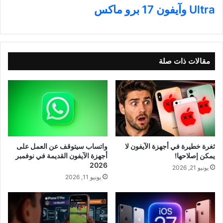
Ultra وآيفون 17 برو ماكس
مقالات ذات صلة
ثغرة خطيرة في أجهزة الآيفون لا
واتساب سيتوقف عن العمل على
يمكن إصلاحها!
أجهزة الآيفون القديمة في نوفمبر
2026
يونيو 21, 2026
يونيو 11, 2026