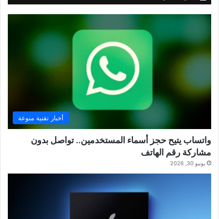
أخبار تقنية منوعة
واتساب يتيح حجز أسماء المستخدمين.. تواصل بدون
مشاركة رقم الهاتف
يونيو 30, 2026