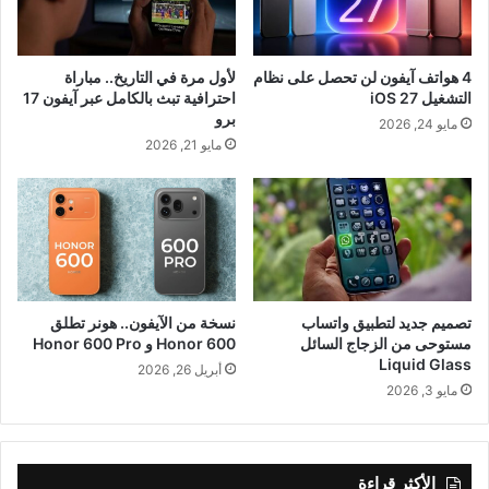
4 هواتف آيفون لن تحصل على نظام
لأول مرة في التاريخ.. مباراة
التشغيل iOS 27
احترافية تبث بالكامل عبر آيفون 17
برو
مايو 24, 2026
مايو 21, 2026
تصميم جديد لتطبيق واتساب
نسخة من الآيفون.. هونر تطلق
مستوحى من الزجاج السائل
Honor 600 و Honor 600 Pro
Liquid Glass
أبريل 26, 2026
مايو 3, 2026
الأكثر قراءة