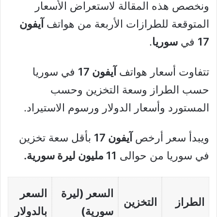
ونخصص هذه المقالة لاستعراض الأسعار
المتوقعة للطرازات الأربعة من هواتف
آيفون
17
في
سوريا
.
تتفاوت أسعار هواتف
آيفون 17
في سوريا
حسب الطراز وسعة التخزين وحسب
المستورد وأسعار الدولار ورسوم الاستيراد.
ويبدأ سعر أرخص
آيفون 17
بأقل سعة تخزين
في سوريا من حوالى
11 مليون ليرة سورية.
السعر (ليرة
السعر
الطراز
التخزين
سورية)
بالدولار