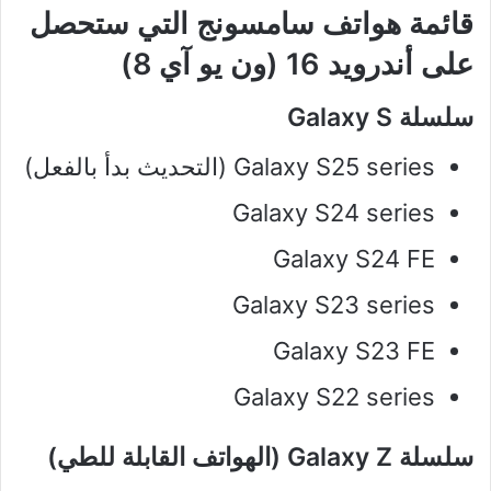
قائمة هواتف سامسونج التي ستحصل
على أندرويد 16 (
ون يو آي 8
)
سلسلة Galaxy S
Galaxy S25 series (التحديث بدأ بالفعل)
Galaxy S24 series
Galaxy S24 FE
Galaxy S23 series
Galaxy S23 FE
Galaxy S22 series
سلسلة Galaxy Z (الهواتف القابلة للطي)