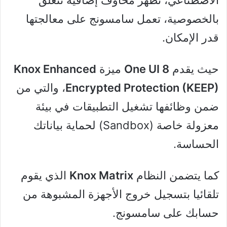
بالخصوصية، تعمل سامسونج على معالجتها
قدر الإمكان.
حيث يقدم
One UI 8
ميزة
Knox Enhanced
Encrypted Protection (KEEP)
، والتي من
ضمن وظائفها تشغيل التطبيقات في بيئة
معزولة خاصة (Sandbox) لحماية بياناتك
الحساسة.
كما يتضمن النظام
Knox Matrix
الذي يقوم
تلقائيا بتسجيل خروج الأجهزة المشبوهة من
حسابك على سامسونج.