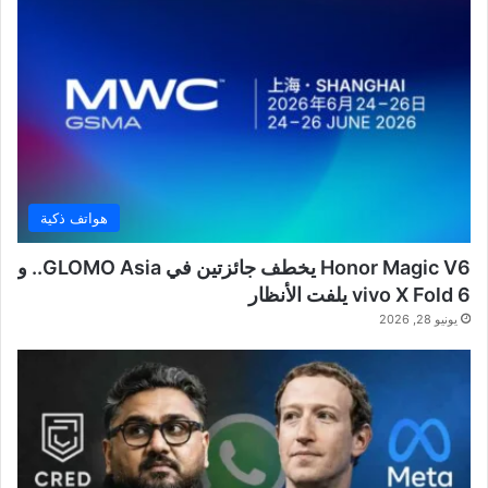
هواتف ذكية
Honor Magic V6 يخطف جائزتين في GLOMO Asia.. و
vivo X Fold 6 يلفت الأنظار
يونيو 28, 2026