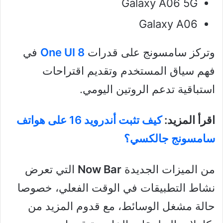
Galaxy A06 5G
Galaxy A06
وتركز سامسونج على قدرات
One UI 8
في
فهم سياق المستخدم وتقديم اقتراحات
استباقية تدعم الروتين اليومي.
اقرأ المزيد:
كيف تثبت أندرويد 16 على هواتف
سامسونج جالكسي؟
من الميزات الجديدة
Now Bar
التي تعرض
نشاط التطبيقات في الوقت الفعلي، خصوصا
حالة مشغل الوسائط، مع قدوم المزيد من