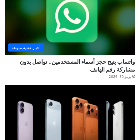
أخبار تقنية منوعة
واتساب يتيح حجز أسماء المستخدمين.. تواصل بدون
مشاركة رقم الهاتف
يونيو 30, 2026