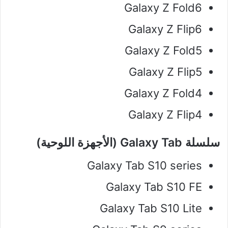
Galaxy Z Fold6
Galaxy Z Flip6
Galaxy Z Fold5
Galaxy Z Flip5
Galaxy Z Fold4
Galaxy Z Flip4
سلسلة Galaxy Tab (الأجهزة اللوحية)
Galaxy Tab S10 series
Galaxy Tab S10 FE
Galaxy Tab S10 Lite