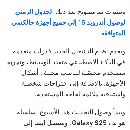
ونشرت سامسونج بعد ذلك
الجدول الزمني
لوصول أندرويد 16 إلى جميع أجهزة جالكسي
المتوافقة
.
ويقدم نظام التشغيل الجديد قدرات متقدمة
في الذكاء الاصطناعي متعدد الوسائط، وتجربة
مستخدم محسّنة لتناسب مختلف أشكال
الأجهزة، بالإضافة إلى اقتراحات شخصية
واستباقية ملائمة لحاجة المستخدم.
ويبدأ وصول التحديث هذا الأسبوع لسلسلة
هواتف
Galaxy S25
، وسيصل أيضا إلى