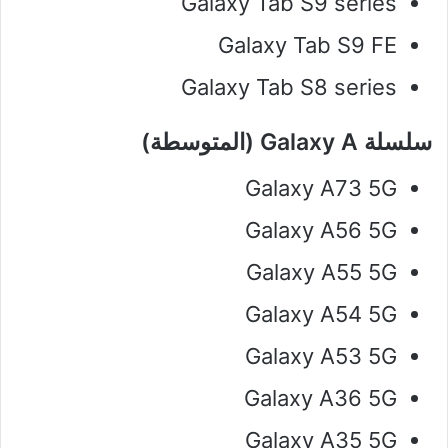
Galaxy Tab S9 series
Galaxy Tab S9 FE
Galaxy Tab S8 series
سلسلة Galaxy A (المتوسطة)
Galaxy A73 5G
Galaxy A56 5G
Galaxy A55 5G
Galaxy A54 5G
Galaxy A53 5G
Galaxy A36 5G
Galaxy A35 5G