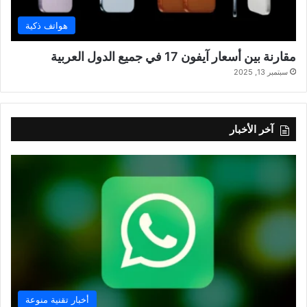
هواتف ذكية
مقارنة بين أسعار آيفون 17 في جميع الدول العربية
سبتمبر 13, 2025
آخر الأخبار
أخبار تقنية منوعة