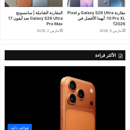
مقارنة Galaxy S26 Ultra و Pixel
المقارنة الشاملة | سامسونج
10 Pro XL: أيهما الأفضل في
Galaxy S26 Ultra ضد آيفون 17
2026؟
Pro Max
مارس 5, 2026
مارس 2, 2026
الأكثر قراءة
هواتف ذكية