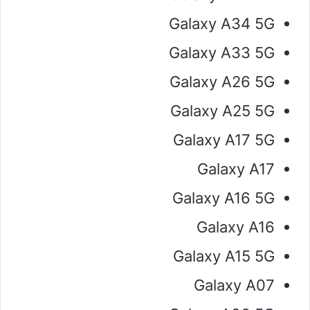
Galaxy A34 5G
Galaxy A33 5G
Galaxy A26 5G
Galaxy A25 5G
Galaxy A17 5G
Galaxy A17
Galaxy A16 5G
Galaxy A16
Galaxy A15 5G
Galaxy A07