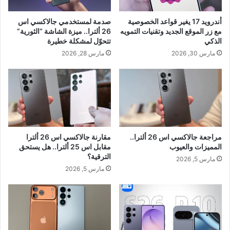
أندرويد 17 يغير قواعد الخصوصية
صدمة لمستخدمي جالاكسي اس
مع زر الموقع الجديد وتقنيات التمويه
26 ألترا.. ميزة الشاشة “الثورية”
الذكي
تتحوّل لمشكلة خطيرة
مارس 30, 2026
مارس 28, 2026
مراجعة جالاكسي اس 26 ألترا..
مقارنة جالاكسي اس 26 ألترا
المميزات والعيوب
مقابل اس 25 ألترا.. هل يستحق
الترقية؟
مارس 5, 2026
مارس 5, 2026