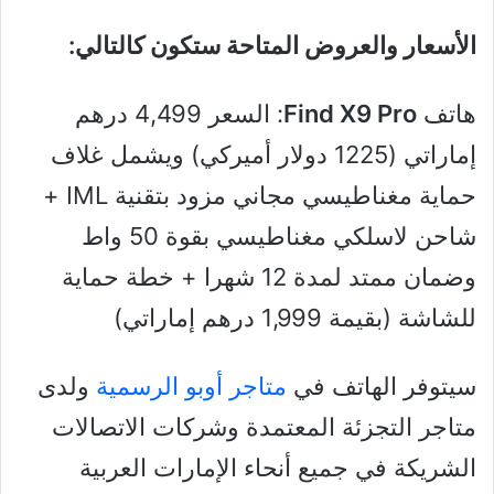
الأسعار والعروض المتاحة ستكون كالتالي:
هاتف
Find X9 Pro
: السعر 4,499 درهم
إماراتي (1225 دولار أميركي) ويشمل غلاف
حماية مغناطيسي مجاني مزود بتقنية IML +
شاحن لاسلكي مغناطيسي بقوة 50 واط
وضمان ممتد لمدة 12 شهرا + خطة حماية
للشاشة (بقيمة 1,999 درهم إماراتي)
سيتوفر الهاتف في
متاجر أوبو الرسمية
ولدى
متاجر التجزئة المعتمدة وشركات الاتصالات
الشريكة في جميع أنحاء الإمارات العربية