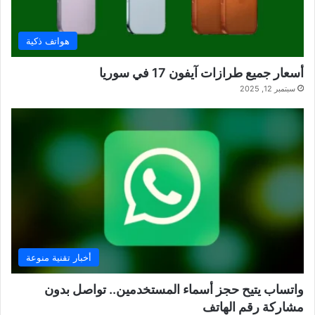
هواتف ذكية
أسعار جميع طرازات آيفون 17 في سوريا
سبتمبر 12, 2025
أخبار تقنية منوعة
واتساب يتيح حجز أسماء المستخدمين.. تواصل بدون
مشاركة رقم الهاتف