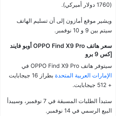
(1760 دولار أميركي).
ويشير موقع أمازون إلى أن تسليم الهاتف
سيتم بين 9 و 10 نوفمبر.
سعر هاتف OPPO Find X9 Pro أوبو فايند
إكس 9 برو
سيتوفر هاتف OPPO Find X9 Pro في
الإمارات العربية المتحدة
بطراز 16 جيجابايت
+ 512 جيجابايت.
ستبدأ الطلبات المسبقة في 7 نوفمبر، وسيبدأ
البيع الرسمي في 14 نوفمبر.