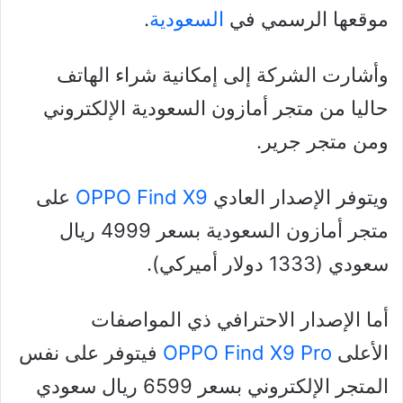
موقعها الرسمي في
السعودية
.
وأشارت الشركة إلى إمكانية شراء الهاتف
حاليا من متجر أمازون السعودية الإلكتروني
ومن متجر جرير.
ويتوفر الإصدار العادي
OPPO Find X9
على
متجر أمازون السعودية بسعر 4999 ريال
سعودي (1333 دولار أميركي).
أما الإصدار الاحترافي ذي المواصفات
الأعلى
OPPO Find X9 Pro
فيتوفر على نفس
المتجر الإلكتروني بسعر 6599 ريال سعودي