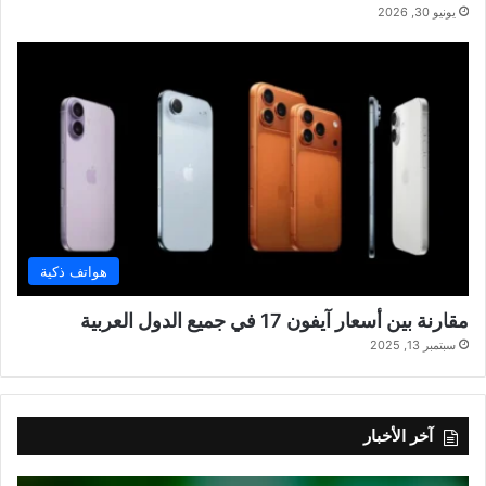
يونيو 30, 2026
هواتف ذكية
مقارنة بين أسعار آيفون 17 في جميع الدول العربية
سبتمبر 13, 2025
آخر الأخبار