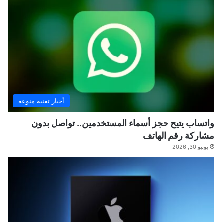
أخبار تقنية منوعة
واتساب يتيح حجز أسماء المستخدمين.. تواصل بدون
مشاركة رقم الهاتف
يونيو 30, 2026