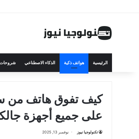
الرئيسية
هواتف ذكية
الذكاء الاصطناعي
شروحات ت
على جميع أجهزة جالك
تكنولوجيا نيوز
نوفمبر 13, 2025