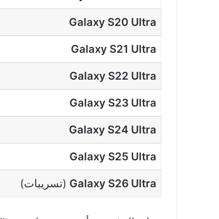
Galaxy S20 Ultra
Galaxy S21 Ultra
Galaxy S22 Ultra
Galaxy S23 Ultra
Galaxy S24 Ultra
Galaxy S25 Ultra
Galaxy S26 Ultra
(تسريبات)