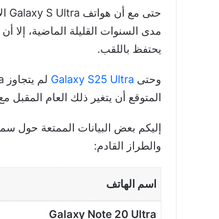
حتى 
يحتفظ باللقب.
وحتى
Galaxy S25 Ultra
المتوقع أن يتغير ذلك العام المقبل م
والطراز القادم:
اسم الهاتف
Galaxy Note 20 Ultra