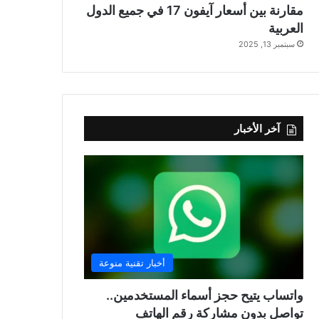
مقارنة بين أسعار آيفون 17 في جميع الدول
العربية
سبتمبر 13, 2025
آخر الأخبار
أخبار تقنية منوعة
واتساب يتيح حجز أسماء المستخدمين..
تواصل بدون مشاركة رقم الهاتف