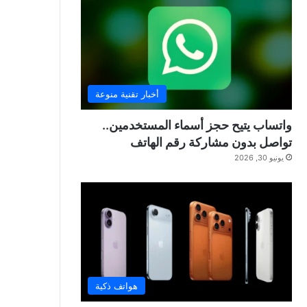
أخبار تقنية منوعة
واتساب يتيح حجز أسماء المستخدمين..
تواصل بدون مشاركة رقم الهاتف
يونيو 30, 2026
هواتف ذكية