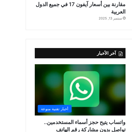
مقارنة بين أسعار آيفون 17 في جميع الدول
العربية
سبتمبر 13, 2025
آخر الأخبار
أخبار تقنية منوعة
واتساب يتيح حجز أسماء المستخدمين..
تواصل بدون مشاركة رقم الهاتف