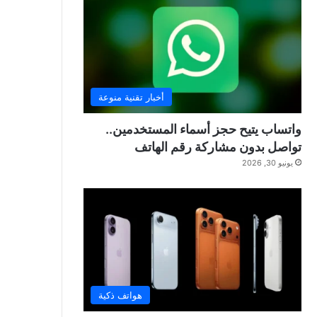
أخبار تقنية منوعة
واتساب يتيح حجز أسماء المستخدمين..
تواصل بدون مشاركة رقم الهاتف
يونيو 30, 2026
هواتف ذكية