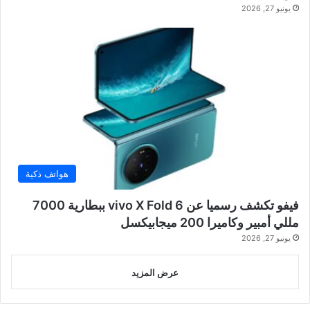
يونيو 27, 2026
هواتف ذكية
فيفو تكشف رسميا عن vivo X Fold 6 ببطارية 7000
مللي أمبير وكاميرا 200 ميجابيكسل
يونيو 27, 2026
عرض المزيد