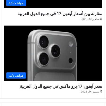
هواتف ذكية
مقارنة بين أسعار آيفون 17 في جميع الدول العربية
سبتمبر 13, 2025
هواتف ذكية
سعر آيفون 17 برو ماكس في جميع الدول العربية
سبتمبر 14, 2025