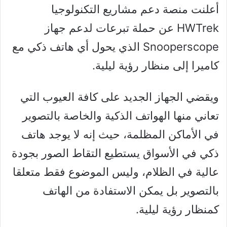
أعلنت منصة دعم مشاريع التكنولوجيا
HWTrek عن حملة تبرعات لدعم جهاز
Snooperscope الذي يحول أي هاتف ذكي مع
كاميرا إلى منظار رؤية ليلية.
ويقضي الجهاز الجديد على كافة العيوب التي
تعاني منها الهواتف الذكية والخاصة بالتصوير
في الأماكن المظلمة، حيث إنه لا يوجد هاتف
ذكي في الأسواق يستطيع التقاط الصور بجودة
عالية في الظلام، وليس الموضوع فقط متعلقا
بالتصوير بل يمكن الاستفادة من الهاتف
كمنظار رؤية ليلية.