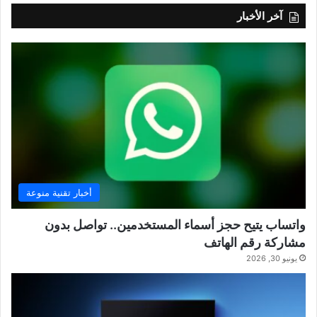
آخر الأخبار
أخبار تقنية منوعة
واتساب يتيح حجز أسماء المستخدمين.. تواصل بدون
مشاركة رقم الهاتف
يونيو 30, 2026