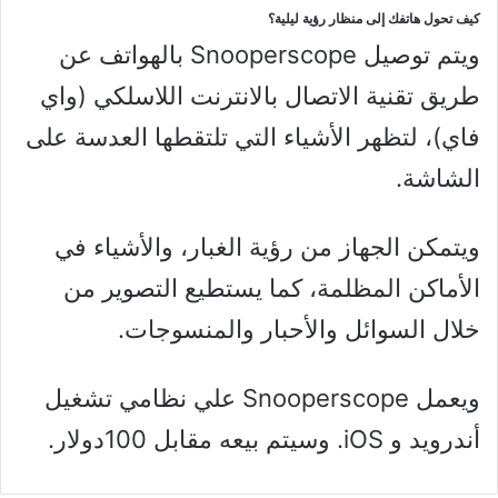
كيف تحول هاتفك إلى منظار رؤية ليلية؟
ويتم توصيل Snooperscope بالهواتف عن
طريق تقنية الاتصال بالانترنت اللاسلكي (واي
فاي)، لتظهر الأشياء التي تلتقطها العدسة على
الشاشة.
ويتمكن الجهاز من رؤية الغبار، والأشياء في
الأماكن المظلمة، كما يستطيع التصوير من
خلال السوائل والأحبار والمنسوجات.
ويعمل Snooperscope علي نظامي تشغيل
أندرويد و iOS. وسيتم بيعه مقابل 100دولار.