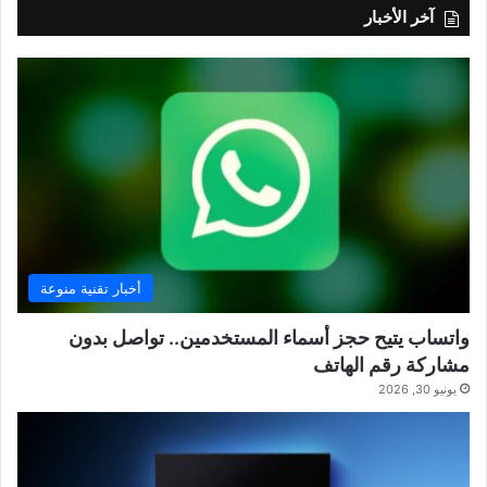
آخر الأخبار
أخبار تقنية منوعة
واتساب يتيح حجز أسماء المستخدمين.. تواصل بدون
مشاركة رقم الهاتف
يونيو 30, 2026