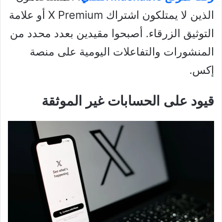
الذين لا يمتلكون اشتراك X Premium أو علامة
التوثيق الزرقاء. أصبحوا مقيدين بعدد محدد من
المنشورات والتفاعلات اليومية على منصة
إكس.
قيود على الحسابات غير الموثقة