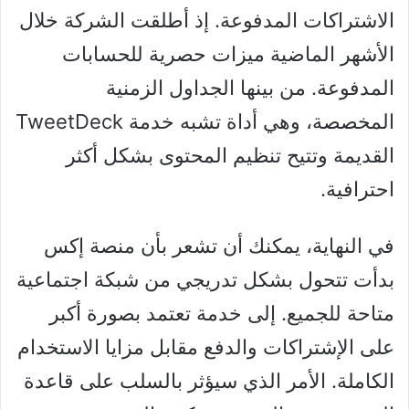
الاشتراكات المدفوعة. إذ أطلقت الشركة خلال
الأشهر الماضية ميزات حصرية للحسابات
المدفوعة. من بينها الجداول الزمنية
المخصصة، وهي أداة تشبه خدمة TweetDeck
القديمة وتتيح تنظيم المحتوى بشكل أكثر
احترافية.
في النهاية، يمكنك أن تشعر بأن منصة إكس
بدأت تتحول بشكل تدريجي من شبكة اجتماعية
متاحة للجميع. إلى خدمة تعتمد بصورة أكبر
على الإشتراكات والدفع مقابل مزايا الاستخدام
الكاملة. الأمر الذي سيؤثر بالسلب على قاعدة