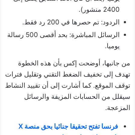
2400 منشور).
الردود: تم حصرها في 200 رد فقط.
الرسائل المباشرة: بحد أقصى 500 رسالة
يوميا.
من جانبها، أوضحت إكس بأن هذه الخطوة
تهدف إلى تخفيف الضغط التقني وتقليل فترات
توقف الموقع. كما أشارت إلى أن تقييد النشاط
سيقلل من الحسابات المزيفة والرسائل
المزعجة.
فرنسا تفتح تحقيقا جنائيا بحق منصة X