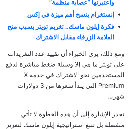
واعتبرتها “عصابة منظمة”
إنستغرام ينسخ أهم ميزة في إكس
فكرة إيلون ماسك.. تغريم تويتر بسبب منح
العلامة الزرقاء مقابل الاشتراك
ومع ذلك، يرى الخبراء أن تقييد عدد التغريدات
على تويتر ما هي إلا وسيلة ضغط مباشرة لدفع
المستخدمين نحو الاشتراك في خدمة X
Premium التي يبدأ سعرها من 3 دولارات
شهريا.
تجدر الإشارة إلى أن هذه الخطوة لا تأتي
منفصلة بل تتبع استراتيجية إيلون ماسك لتعزيز