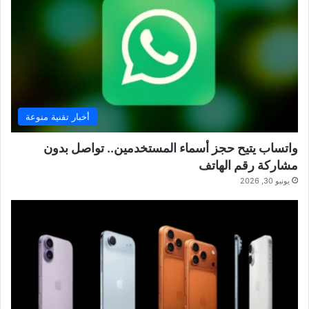
أخبار تقنية منوعة
واتساب يتيح حجز أسماء المستخدمين.. تواصل بدون
مشاركة رقم الهاتف
يونيو 30, 2026