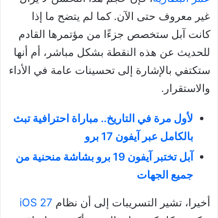
غير معروف حتى الآن. كما لم يتضح ما إذا
كانت آبل ستخصص جزءًا من مؤتمرها القادم
للحديث عن هذه النقطة بشكل مباشر، أم أنها
ستكتفي بالإشارة إلى تحسينات عامة في الأداء
والاستقرار.
لأول مرة في التاريخ.. مباراة احترافية تبث
بالكامل عبر آيفون 17 برو
آبل تختبر آيفون 19 برو بشاشة منحنية من
جميع الجهات
أخيرا، تشير التسريبات إلى أن نظام
iOS 27