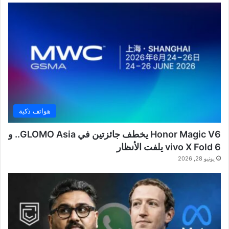
هواتف ذكية
Honor Magic V6 يخطف جائزتين في GLOMO Asia.. و
vivo X Fold 6 يلفت الأنظار
يونيو 28, 2026