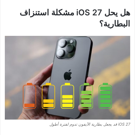
هل يحل iOS 27 مشكلة استنزاف
البطارية؟
iOS 27 قد يجعل بطارية الآيفون تدوم لفترة أطول