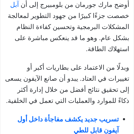
أوضح مارك جورمان من بلومبيرج إلى أن
آبل
خصصت جزءًا كبيرًا من جهود التطوير لمعالجة
المشكلات البرمجية وتحسين كفاءة النظام
بشكل عام. وهو ما قد ينعكس مباشرة على
استهلاك الطاقة.
وبدلًا من الاعتماد على بطاريات أكبر أو
تغييرات في العتاد. يبدو أن صانع الآيفون يسعى
إلى تحقيق نتائج أفضل من خلال إدارة أكثر
ذكاءً للموارد والعمليات التي تعمل في الخلفية.
تسريب جديد يكشف مفاجأة داخل أول
آيفون قابل للطي