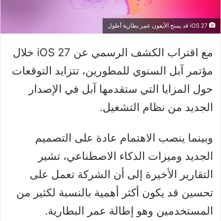
iOS 27 قد يمنح الآيفون عمر بطارية أطول
مع اقتراب الكشف الرسمي عن iOS 27 خلال
مؤتمر آبل السنوي للمطورين، تتزايد التوقعات
حول المزايا التي ستقدمها آبل في الإصدار
الجديد من نظام التشغيل.
وبينما ينصب الاهتمام عادة على التصميم
الجديد وميزات الذكاء الاصطناعي، تشير
التقارير الأخيرة إلى أن الشركة تعمل على
تحسين قد يكون أكثر أهمية بالنسبة لكثير من
المستخدمين وهو إطالة عمر البطارية.