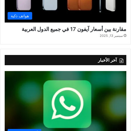
هواتف ذكية
مقارنة بين أسعار آيفون 17 في جميع الدول العربية
سبتمبر 13, 2025
آخر الأخبار