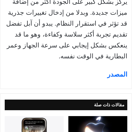
يركز بشكل كبير على الجودة أكثر من إضافة
ميزات جديدة. وبدلا من إدخال تغييرات جذرية
قد تؤثر في استقرار النظام. يبدو أن آبل تفضل
تقديم تجربة أكثر سلاسة وكفاءة، وهو ما قد
ينعكس بشكل إيجابي على سرعة الجهاز وعمر
البطارية في الوقت نفسه.
المصدر
مقالات ذات صلة