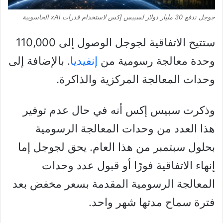
جوجل تدفع 30 مليار دولار لسبيس إكس لاستخدام قدرات xAI الحاسوبية
ستتيح الاتفاقية لجوجل الوصول إلى 110,000
وحدة معالجة رسومية من
إنفيديا
. بالإضافة إلى
وحدات المعالجة المركزية والذاكرة.
وذكرت سبيس إكس أنه في حال عدم توفير
هذا العدد من وحدات المعالجة الرسومية
بحلول سبتمبر من هذا العام. يحق لجوجل إما
إنهاء الاتفاقية فورًا أو قبول عدد وحدات
المعالجة الرسومية المقدمة بسعر مخفض بعد
فترة سماح مدتها شهر واحد.