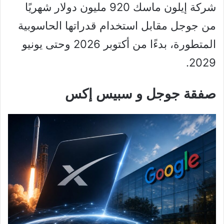
شركة إيلون ماسك 920 مليون دولار شهريًا
من جوجل مقابل استخدام قدراتها الحاسوبية
المتطورة، بدءًا من أكتوبر 2026 وحتى يونيو
2029.
صفقة جوجل و سبيس إكس