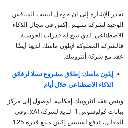
تجدر الإشارة إلى أن جوجل ليست المنافس
الوحيد لشركة سبيس إكس في مجال الذكاء
الاصطناعي الذي تبيع له قدرات الحوسبة.
فالشركة المملوكة لإيلون ماسك لديها أيضًا
عقد مع شركة أنثروبيك.
إيلون ماسك: إطلاق مشروع تسلا لرقائق
الذكاء الاصطناعي خلال أيام
وينص عقد أنثروبيك إمكانية الوصول إلى مركز
بيانات كولوسوس 1 التابع لشركة xAI. وفي
المقابل، تدفع لسبيس إكس مبلغ قدره 1.25