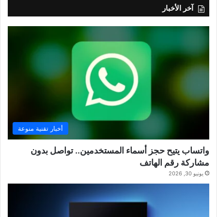
آخر الأخبار
أخبار تقنية منوعة
واتساب يتيح حجز أسماء المستخدمين.. تواصل بدون
مشاركة رقم الهاتف
يونيو 30, 2026