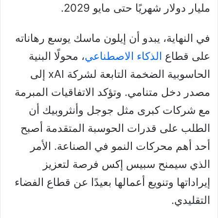
مليار دولار شهريًا حتى مايو 2029.
في النهاية، يبدو أن إيلون ماسك يوسع رهاناته
على قطاع
الذكاء الاصطناعي
، محولًا البنية
الحاسوبية الضخمة التابعة لشركة xAI إلى
مصدر دخل متنامي. وتؤكد الاتفاقيات المبرمة
مع شركات كبرى مثل جوجل وأنثروبيك أن
الطلب على قدرات الحوسبة المتقدمة أصبح
أحد أهم محركات النمو في الصناعة. الأمر
الذي سيمنح سبيس إكس فرصة لتعزيز
إيراداتها وتنويع أعمالها بعيدًا عن قطاع الفضاء
التقليدي.