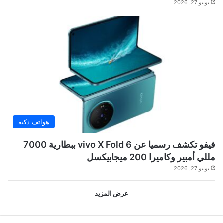
يونيو 27, 2026
هواتف ذكية
فيفو تكشف رسميا عن vivo X Fold 6 ببطارية 7000
مللي أمبير وكاميرا 200 ميجابيكسل
يونيو 27, 2026
عرض المزيد