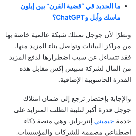
ما الجديد قي “قضية القرن” بين إيلون
ماسك وأبل وChatGPT؟
ونظرًا لأن جوجل تمتلك شبكة عالمية خاصة بها
من مراكز البيانات وتواصل بناء المزيد منها.
فقد تتساءل عن سبب اضطرارها لدفع المزيد
من المال لشركة سبيس إكس مقابل هذه
القدرة الحاسوبية الإضافية.
والإجابة بإختصار ترجع إلى ضمان امتلاك
جوجل قدرة أكبر لتلبية الطلب المتزايد على
خدمة
جيميني
إنتربرايز. وهي منصة ذكاء
اصطناعي مصممة للشركات والمؤسسات.