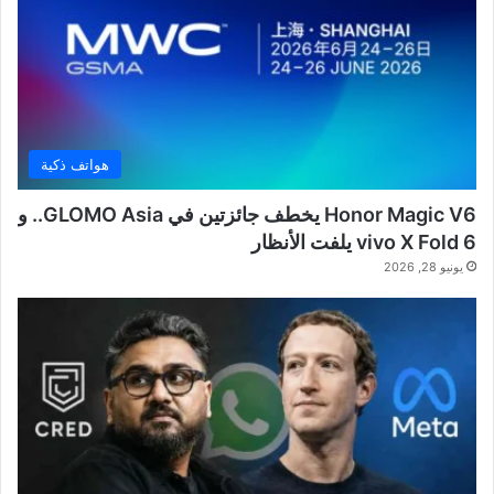
هواتف ذكية
Honor Magic V6 يخطف جائزتين في GLOMO Asia.. و
vivo X Fold 6 يلفت الأنظار
يونيو 28, 2026