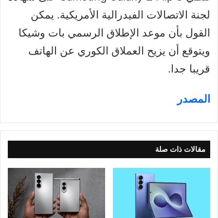
لجنة الاتصالات الفيدرالية الأمريكية. يمكن
القول بأن موعد الإطلاق الرسمي بات وشيكا
ويتوقع أن يزيح العملاق الكوري عن الهاتف
قريبا جدا.
المصدر
مقالات ذات صلة