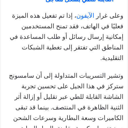
وعلى غرار
الآيفون
، إذا تم تفعيل هذه الميزة
فعليًا في الهاتف، فقد تمنح المستخدمين
إمكانية إرسال رسائل أو طلب المساعدة في
المناطق التي تفتقر إلى تغطية الشبكات
التقليدية.
وتشير التسريبات المتداولة إلى أن سامسونج
ستركز في هذا الجيل على تحسين تجربة
الشاشة القابلة للطي عبر تقليل أو إزالة أثر
الثنية الظاهرة في المنتصف. بينما قد تبقى
الكاميرات وسعة البطارية وسرعات الشحن