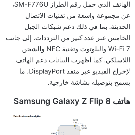
الهاتف الذي حمل رقم الطراز SM-F776U،
عن مجموعة واسعة من تقنيات الاتصال
الحديثة. بما في ذلك دعم شبكات الجيل
الخامس عبر عدد كبير من الترددات. إلى جانب
Wi-Fi 7 والبلوتوث وتقنية NFC والشحن
اللاسلكي. كما أظهرت البيانات دعم الهاتف
لإخراج الفيديو عبر منفذ DisplayPort، ما
يسمح بتوصيله بشاشة خارجية.
هاتف Samsung Galaxy Z Flip 8