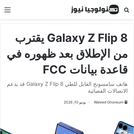
البحث عن
الق
Galaxy Z Flip 8 يقترب
من الإطلاق بعد ظهوره في
قاعدة بيانات FCC
هاتف سامسونج القابل للطي Galaxy Z Flip 8 قد يدعم
الاتصالات الفضائية
Waleed Ghoneum
يونيو 10, 2026