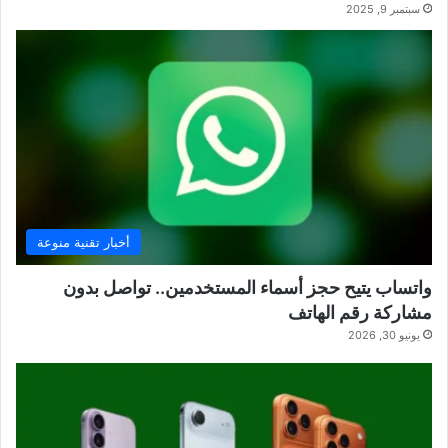
سبتمبر 9, 2025
أخبار تقنية منوعة
واتساب يتيح حجز أسماء المستخدمين.. تواصل بدون
مشاركة رقم الهاتف
يونيو 30, 2026