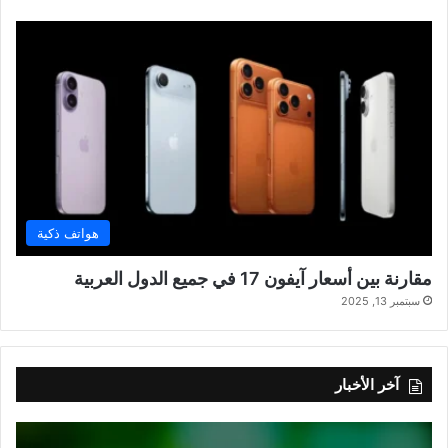
هواتف ذكية
مقارنة بين أسعار آيفون 17 في جميع الدول العربية
سبتمبر 13, 2025
آخر الأخبار