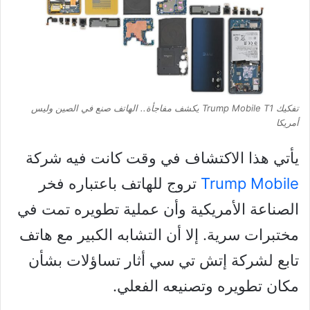
تفكيك Trump Mobile T1 يكشف مفاجأة.. الهاتف صنع في الصين وليس
أمريكا
يأتي هذا الاكتشاف في وقت كانت فيه شركة
Trump Mobile
تروج للهاتف باعتباره فخر
الصناعة الأمريكية وأن عملية تطويره تمت في
مختبرات سرية. إلا أن التشابه الكبير مع هاتف
تابع لشركة إتش تي سي أثار تساؤلات بشأن
مكان تطويره وتصنيعه الفعلي.