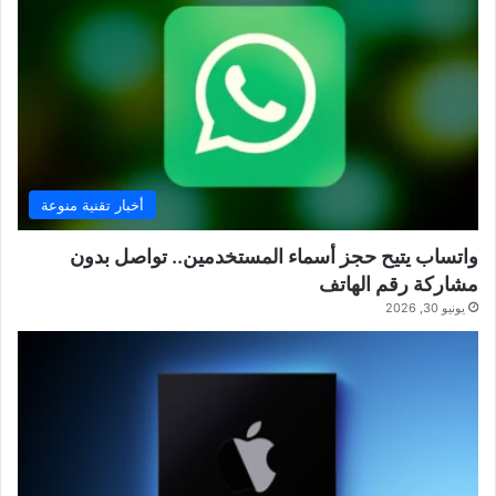
أخبار تقنية منوعة
واتساب يتيح حجز أسماء المستخدمين.. تواصل بدون
مشاركة رقم الهاتف
يونيو 30, 2026