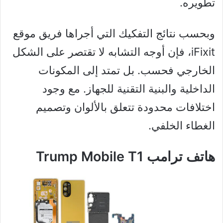
تطويره.
وبحسب نتائج التفكيك التي أجراها فريق موقع
iFixit، فإن أوجه التشابه لا تقتصر على الشكل
الخارجي فحسب. بل تمتد إلى المكونات
الداخلية والبنية التقنية للجهاز. مع وجود
اختلافات محدودة تتعلق بالألوان وتصميم
الغطاء الخلفي.
هاتف ترامب Trump Mobile T1