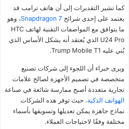
كما تشير التقديرات إلى أن هاتف ترامب قد
يعتمد على إحدى شرائح
Snapdragon 7
، وهو
ما يتوافق مع المواصفات التقنية لهاتف HTC
U24 Pro الذي يُعتقد أنه يشكل الأساس الذي
بُني عليه Trump Mobile T1.
ويرى خبراء أن اللجوء إلى شركات تصنيع
متخصصة في تصميم الأجهزة لصالح علامات
تجارية متعددة أصبح ممارسة شائعة في صناعة
الهواتف الذكية
. حيث توفر هذه الشركات
نماذج جاهزة يمكن تعديلها وتسويقها بأسماء
مختلفة وفقًا لاحتياجات العملاء.