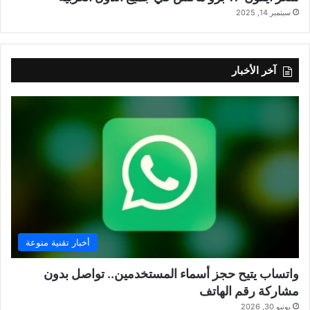
سبتمبر 14, 2025
آخر الأخبار
أخبار تقنية منوعة
واتساب يتيح حجز أسماء المستخدمين.. تواصل بدون
مشاركة رقم الهاتف
يونيو 30, 2026