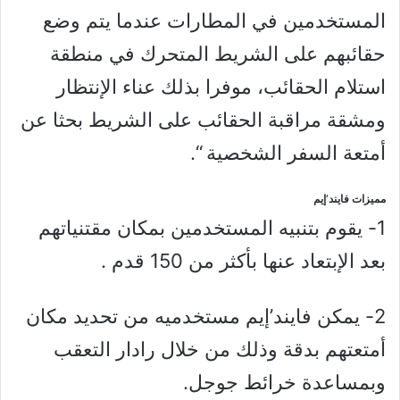
المستخدمين في المطارات عندما يتم وضع
حقائبهم على الشريط المتحرك في منطقة
استلام الحقائب، موفرا بذلك عناء الإنتظار
ومشقة مراقبة الحقائب على الشريط بحثا عن
أمتعة السفر الشخصية “.
مميزات فايند’إيم
1- يقوم بتنبيه المستخدمين بمكان مقتنياتهم
بعد الإبتعاد عنها بأكثر من 150 قدم .
2- يمكن فايند’إيم مستخدميه من تحديد مكان
أمتعتهم بدقة وذلك من خلال رادار التعقب
وبمساعدة خرائط جوجل.