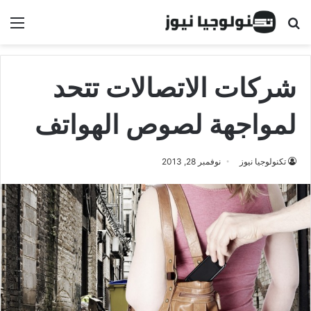
البحث عن
الق
شركات الاتصالات تتحد
لمواجهة لصوص الهواتف
تكنولوجيا نيوز
نوفمبر 28, 2013