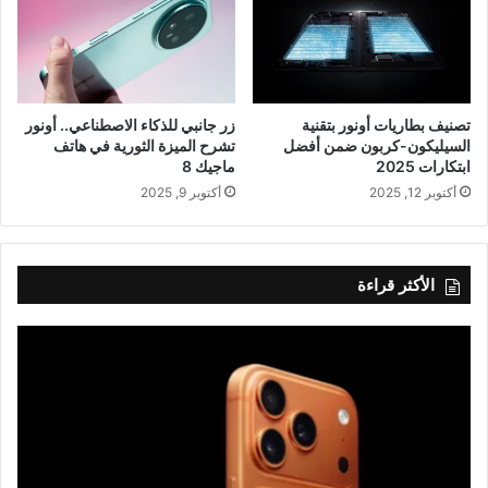
تصنيف بطاريات أونور بتقنية
زر جانبي للذكاء الاصطناعي.. أونور
السيليكون-كربون ضمن أفضل
تشرح الميزة الثورية في هاتف
ابتكارات 2025
ماجيك 8
أكتوبر 12, 2025
أكتوبر 9, 2025
الأكثر قراءة