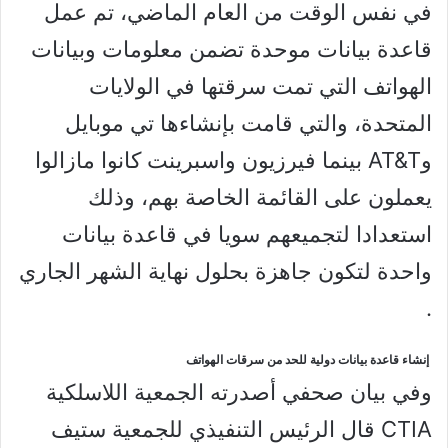
في نفس الوقت من العام الماضي، تم عمل
قاعدة بيانات موحدة تضمن معلومات وبيانات
الهواتف التي تمت سرقتها في الولايات
المتحدة، والتي قامت بإنشاءها تي موبايل
وAT&T بينما فيرزيون واسبرينت كانوا مازالوا
يعملون على القائمة الخاصة بهم، وذلك
استعدادا لتجميعهم سويا في قاعدة بيانات
واحدة لتكون جاهزة بحلول نهاية الشهر الجاري
.
إنشاء قاعدة بيانات دولية للحد من سرقات الهواتف
وفي بيان صحفي أصدرته الجمعية اللاسلكية
CTIA قال الرئيس التنفيذي للجمعية ستيف