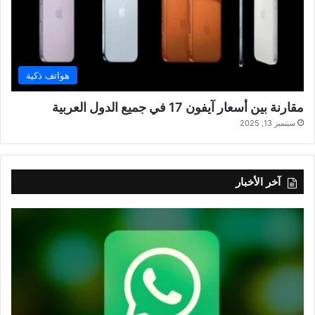
هواتف ذكية
مقارنة بين أسعار آيفون 17 في جميع الدول العربية
سبتمبر 13, 2025
آخر الأخبار