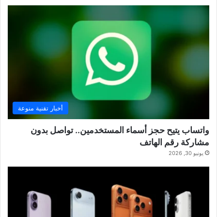
أخبار تقنية منوعة
واتساب يتيح حجز أسماء المستخدمين.. تواصل بدون
مشاركة رقم الهاتف
يونيو 30, 2026