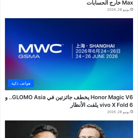
Max خارج الحسابات
يونيو 28, 2026
هواتف ذكية
Honor Magic V6 يخطف جائزتين في GLOMO Asia.. و
vivo X Fold 6 يلفت الأنظار
يونيو 28, 2026