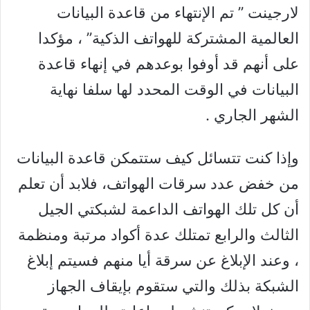
لارجينت ” تم الإنتهاء من قاعدة البيانات
العالمية المشتركة للهواتف الذكية” ، مؤكدا
على أنهم قد أوفوا بوعدهم في إنهاء قاعدة
البيانات في الوقت المحدد لها سلفا نهاية
الشهر الجاري .
وإذا كنت تتسائل كيف ستتمكن قاعدة البيانات
من خفض عدد سرقات الهواتف، فلابد أن تعلم
أن كل تلك الهواتف الداعمة لشبكتي الجيل
الثالث والرابع تمتلك عدة أكواد مرتبة ومنظمة
، وعند الإبلاغ عن سرقة أيا منهم فسيتم إبلاغ
الشبكة بذلك والتي ستقوم بإيقاف الجهاز