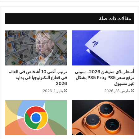
مقالات ذات صلة
أسعار بلاي ستيشن 2026.. سوني
ترتيب أغنى 10 أشخاص في العالم
ترفع سعر PS5 وPS5 Pro بشكل
في قطاع التكنولوجيا في بداية
غير مسبوق
2026
مارس 28, 2026
يناير 1, 2026