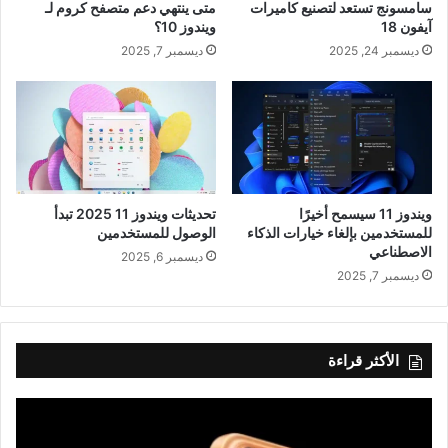
سامسونج تستعد لتصنيع كاميرات
متى ينتهي دعم متصفح كروم لـ
آيفون 18
ويندوز 10؟
ديسمبر 24, 2025
ديسمبر 7, 2025
ويندوز 11 سيسمح أخيرًا
تحديثات ويندوز 11 2025 تبدأ
للمستخدمين بإلغاء خيارات الذكاء
الوصول للمستخدمين
الاصطناعي
ديسمبر 6, 2025
ديسمبر 7, 2025
الأكثر قراءة