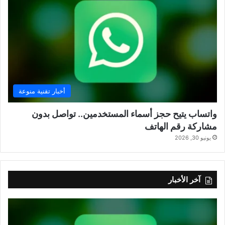
أخبار تقنية منوعة
واتساب يتيح حجز أسماء المستخدمين.. تواصل بدون
مشاركة رقم الهاتف
يونيو 30, 2026
آخر الأخبار