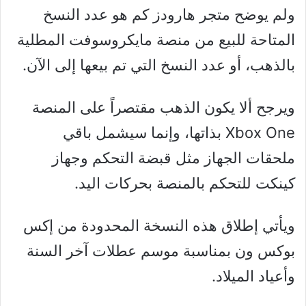
ولم يوضح متجر هارودز كم هو عدد النسخ
المتاحة للبيع من منصة مايكروسوفت المطلية
بالذهب، أو عدد النسخ التي تم بيعها إلى الآن.
ويرجح ألا يكون الذهب مقتصراً على المنصة
Xbox One بذاتها، وإنما سيشمل باقي
ملحقات الجهاز مثل قبضة التحكم وجهاز
كينكت للتحكم بالمنصة بحركات اليد.
ويأتي إطلاق هذه النسخة المحدودة من إكس
بوكس ون بمناسبة موسم عطلات آخر السنة
وأعياد الميلاد.