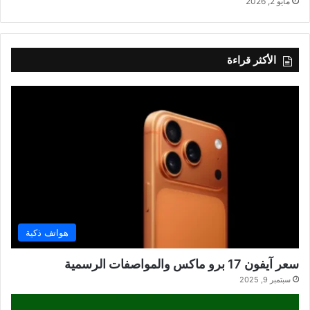
مايو 2, 2026
الأكثر قراءة
هواتف ذكية
سعر آيفون 17 برو ماكس والمواصفات الرسمية
سبتمبر 9, 2025