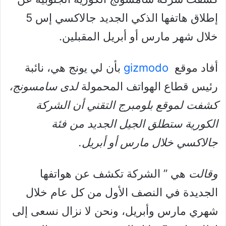
إطلاق هاتفها الذكي الجديد جالاكسي إس 5
خلال شهر مارس أو أبريل المقبلين.
أفاد موقع
gizmodo
بأن لي يونج هي، نائبة
رئيس قطاع الهواتف المحمولة
لدى سامسونج،
كشفت لموقع بلومبرج التقني أن الشركة
الكورية ستطلق الجيل الجديد من فئة
جالاكسي خلال مارس أو أبريل.
وقالت
هي ” الشركة تكشف عن هواتفها
الجديدة في النصف الأول من كل عام خلال
شهري مارس وأبريل، ونحن لا نزال نسعى إلى