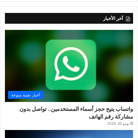
آخر الأخبار
أخبار تقنية منوعة
واتساب يتيح حجز أسماء المستخدمين.. تواصل بدون
مشاركة رقم الهاتف
يونيو 30, 2026