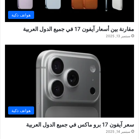
هواتف ذكية
مقارنة بين أسعار آيفون 17 في جميع الدول العربية
سبتمبر 13, 2025
هواتف ذكية
سعر آيفون 17 برو ماكس في جميع الدول العربية
سبتمبر 14, 2025