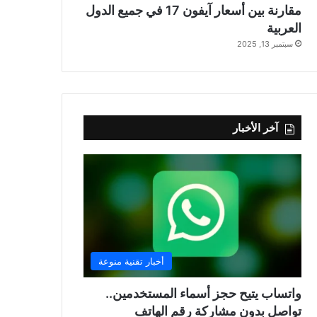
مقارنة بين أسعار آيفون 17 في جميع الدول
العربية
سبتمبر 13, 2025
آخر الأخبار
أخبار تقنية منوعة
واتساب يتيح حجز أسماء المستخدمين..
تواصل بدون مشاركة رقم الهاتف