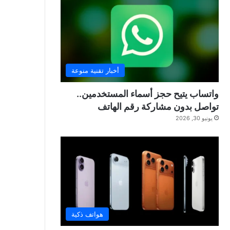
أخبار تقنية منوعة
واتساب يتيح حجز أسماء المستخدمين..
تواصل بدون مشاركة رقم الهاتف
يونيو 30, 2026
هواتف ذكية