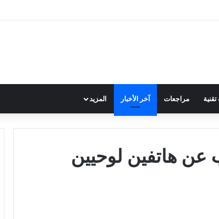
قنية
مراجعات
آخر الأخبار
المزيد
عن هاتفين لوحيين