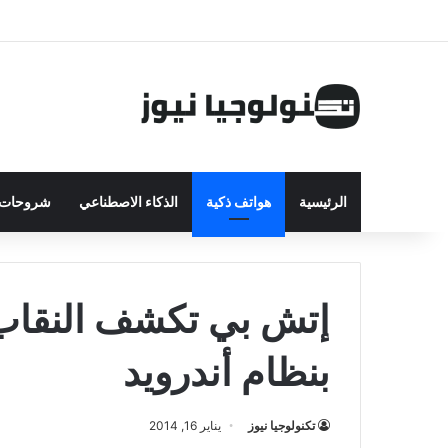
الرئيسية
هواتف ذكية
الذكاء الاصطناعي
شروحات ت
إتش بي تكشف النقاب 
بنظام أندرويد
تكنولوجيا نيوز
يناير 16, 2014