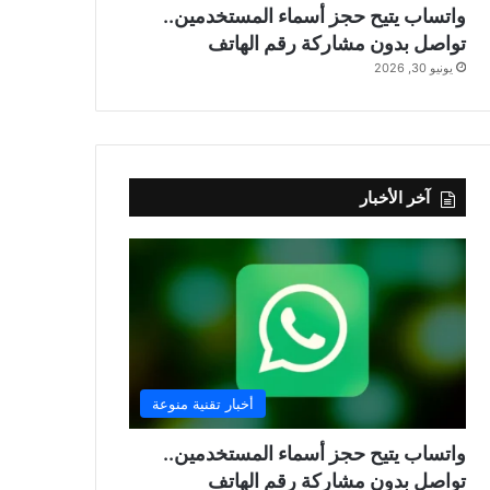
واتساب يتيح حجز أسماء المستخدمين..
تواصل بدون مشاركة رقم الهاتف
يونيو 30, 2026
آخر الأخبار
أخبار تقنية منوعة
واتساب يتيح حجز أسماء المستخدمين..
تواصل بدون مشاركة رقم الهاتف