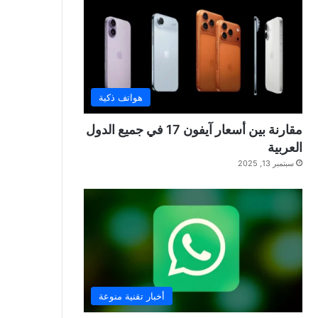
هواتف ذكية
مقارنة بين أسعار آيفون 17 في جميع الدول
العربية
سبتمبر 13, 2025
أخبار تقنية منوعة