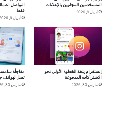
المستخدمين المجانيين بالإعلانات
التواصل اعتماد
فقط
أبريل 9, 2026
أبريل 9, 2026
إنستغرام يتخذ الخطوة الأولى نحو
الاشتراكات المدفوعة
تصل لهواتف جا
مارس 30, 2026
مارس 30, 2026