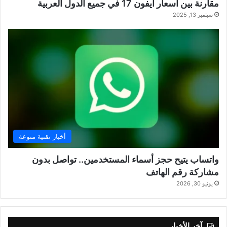
مقارنة بين أسعار آيفون 17 في جميع الدول العربية
سبتمبر 13, 2025
أخبار تقنية منوعة
واتساب يتيح حجز أسماء المستخدمين.. تواصل بدون
مشاركة رقم الهاتف
يونيو 30, 2026
آخر الأخبار