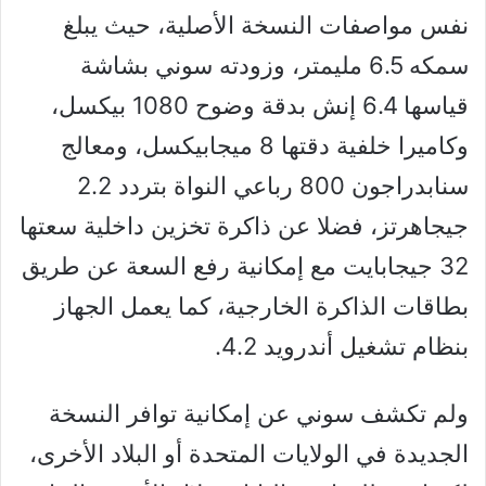
نفس مواصفات النسخة الأصلية، حيث يبلغ
سمكه 6.5 مليمتر، وزودته سوني بشاشة
قياسها 6.4 إنش بدقة وضوح 1080 بيكسل،
وكاميرا خلفية دقتها 8 ميجابيكسل، ومعالج
سنابدراجون 800 رباعي النواة بتردد 2.2
جيجاهرتز، فضلا عن ذاكرة تخزين داخلية سعتها
32 جيجابايت مع إمكانية رفع السعة عن طريق
بطاقات الذاكرة الخارجية، كما يعمل الجهاز
بنظام تشغيل أندرويد 4.2.
ولم تكشف سوني عن إمكانية توافر النسخة
الجديدة في الولايات المتحدة أو البلاد الأخرى،