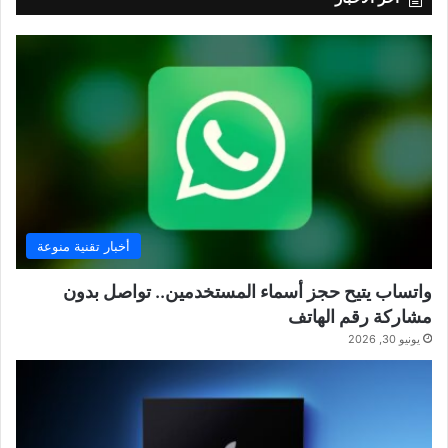
أخبار تقنية منوعة
واتساب يتيح حجز أسماء المستخدمين.. تواصل بدون
مشاركة رقم الهاتف
يونيو 30, 2026