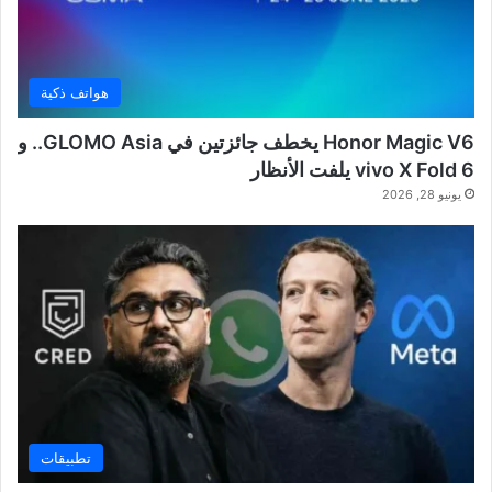
هواتف ذكية
Honor Magic V6 يخطف جائزتين في GLOMO Asia.. و
vivo X Fold 6 يلفت الأنظار
يونيو 28, 2026
تطبيقات