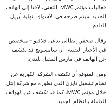
فعاليات مؤتمرMWC التقني، لافتا إلى الهاتف
الجديد سيتم طرحه في الأسواق بنهاية أبريل
القادم.
وقال صحفي إيطالي يدعى فلافيو – متخصص
في الأخبار التقنية- أن سامسونج قد تكشف
عن الهاتف في مارس المقبل بلندن.
ومن المتوقع أن تكشف الشركة الكورية عن
نظام تشغيل تايزن الذي تطوره مع شركة إنتل
خلال مؤتمرMWC، كما قد تكشف عن الهواتف
العاملة بالنظام الجديد.