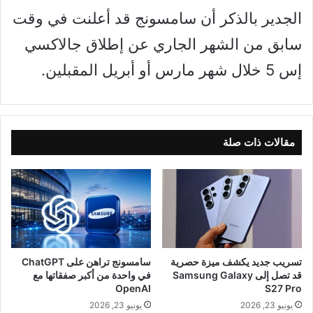
الجدير بالذكر أن سامسونج قد أعلنت في وقت
سابق من الشهر الجاري عن إطلاق جالاكسي
إس 5 خلال شهر مارس أو أبريل المقبلين.
مقالات ذات صلة
تسريب جديد يكشف ميزة حصرية
سامسونج تراهن على ChatGPT
قد تصل إلى Samsung Galaxy
في واحدة من أكبر صفقاتها مع
OpenAI
S27 Pro
يونيو 23, 2026
يونيو 23, 2026