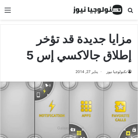
البحث عن
الق
مزايا جديدة قد تؤخر
إطلاق جالاكسي إس 5
تكنولوجيا نيوز
يناير 27, 2014