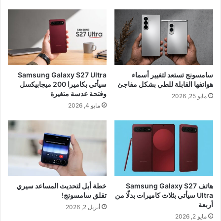
سامسونج تستعد لتغيير أسماء
Samsung Galaxy S27 Ultra
هواتفها القابلة للطي بشكل مفاجئ
سيأتي بكاميرا 200 ميجابيكسل
وفتحة عدسة متغيرة
مايو 25, 2026
مايو 4, 2026
هاتف Samsung Galaxy S27
خطة أبل لتحديث المساعد سيري
Ultra سيأتي بثلاث كاميرات بدلًا من
تقلق سامسونج!
أربعة
أبريل 2, 2026
مايو 2, 2026