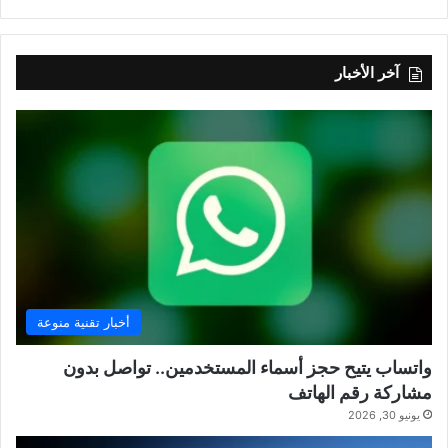
آخر الأخبار
أخبار تقنية منوعة
واتساب يتيح حجز أسماء المستخدمين.. تواصل بدون
مشاركة رقم الهاتف
يونيو 30, 2026