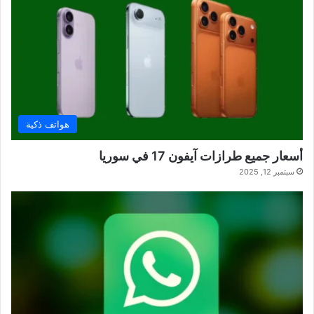
هواتف ذكية
أسعار جميع طرازات آيفون 17 في سوريا
سبتمبر 12, 2025