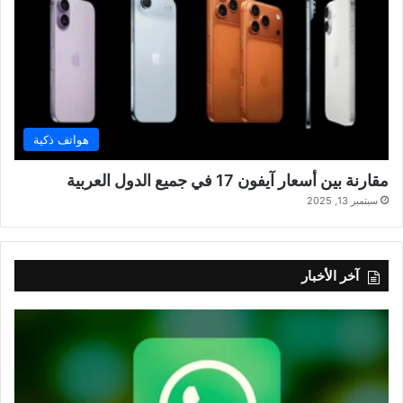
هواتف ذكية
مقارنة بين أسعار آيفون 17 في جميع الدول العربية
سبتمبر 13, 2025
آخر الأخبار