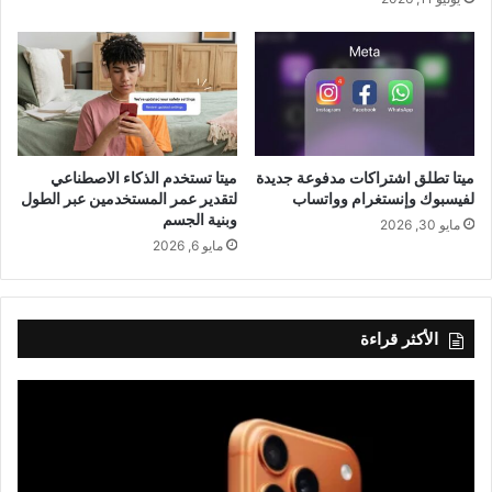
ميتا تطلق اشتراكات مدفوعة جديدة
ميتا تستخدم الذكاء الاصطناعي
لفيسبوك وإنستغرام وواتساب
لتقدير عمر المستخدمين عبر الطول
وبنية الجسم
مايو 30, 2026
مايو 6, 2026
الأكثر قراءة