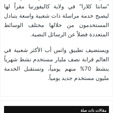
“سانتا كلارا” في ولاية كاليفورنيا مقراً لها
ليصبح خدمة مراسلة ذات شعبية واسعة يتبادل
المستخدمون من خلالها مختلف الوسائط
المتعددة فضلاً عن الرسائل النصية.
ويستضيف تطبيق واتس أب الأكثر شعبية في
العالم قرابة نصف مليار مستخدم نشط شهرياً
ينشط 70% منهم يومياً، وتستقبل الخدمة
مليون مستخدم جديد يومياً.
مقالات ذات صلة