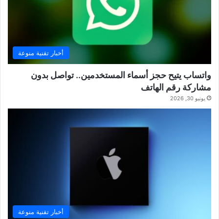
أخبار تقنية منوعة
واتساب يتيح حجز أسماء المستخدمين.. تواصل بدون
مشاركة رقم الهاتف
يونيو 30, 2026
أخبار تقنية منوعة