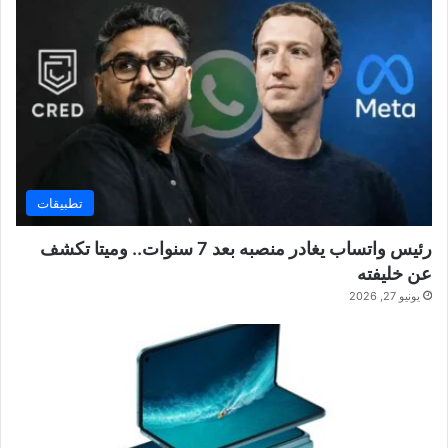
تطبيقات
رئيس واتساب يغادر منصبه بعد 7 سنوات.. وميتا تكشف
عن خليفته
يونيو 27, 2026