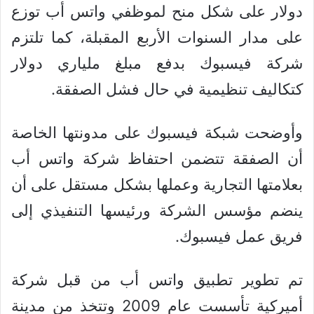
دولار على شكل منح لموظفي واتس أب توزع
على مدار السنوات الأربع المقبلة، كما تلتزم
شركة فيسبوك بدفع مبلغ ملياري دولار
كتكاليف تنظيمية في حال فشل الصفقة.
وأوضحت شبكة فيسبوك على مدونتها الخاصة
أن الصفقة تتضمن احتفاظ شركة واتس أب
بعلامتها التجارية وعملها بشكل مستقل على أن
ينضم مؤسس الشركة ورئيسها التنفيذي إلى
فريق عمل فيسبوك.
تم تطوير تطبيق واتس أب من قبل شركة
أميركية تأسست عام 2009 وتتخذ من مدينة