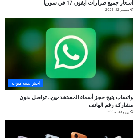
أسعار جميع طرازات آيفون 17 في سوريا
سبتمبر 12, 2025
أخبار تقنية منوعة
واتساب يتيح حجز أسماء المستخدمين.. تواصل بدون
مشاركة رقم الهاتف
يونيو 30, 2026