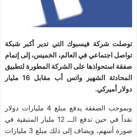
توصلت شركة فيسبوك التي تدير أكبر شبكة
تواصل اجتماعي في العالم، الخميس، إلى إتمام
صفقة استحواذها على الشركة المطورة لتطبيق
المحادثة الشهير واتس أب مقابل 16 مليار
دولار أميركي.
وبموجب الصفقة يدفع مبلغ 4 مليارات دولار
نقداً في حين تدفع الـــ 12 مليار المتبقية في
صورة أسهم، ويضاف إلى ذلك مبلغ 3 مليارات