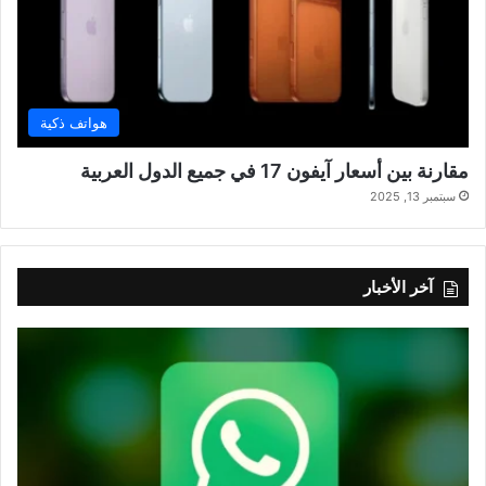
هواتف ذكية
مقارنة بين أسعار آيفون 17 في جميع الدول العربية
سبتمبر 13, 2025
آخر الأخبار