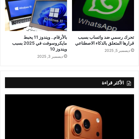
تحرك رسمي ضد واتساب بسبب
بالأرقام.. ويندوز 11 يحبط
قرارها المتعلق بالذكاء الاصطناعي
مايكروسوفت في 2025 بسبب
ويندوز 10
ديسمبر 5, 2025
ديسمبر 3, 2025
الأكثر قراءة