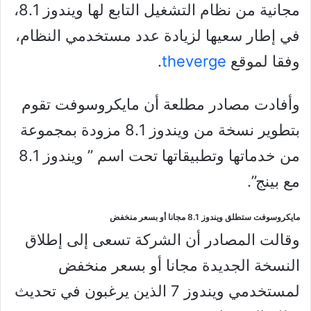
مجانية من نظام التشغيل التابع لها ويندوز 8.1،
في إطار سعيها لزيادة عدد مستخدمي النظام،
وفقا لموقع
theverge
.
وأفادت مصادر مطلعة أن مايكروسوفت تقوم
بتطوير نسخة من ويندوز 8.1 مزودة بمجموعة
من خدماتها وتطبيقاتها تحت اسم ” ويندوز 8.1
مع بينج”.
مايكروسوفت ستطلق ويندوز 8.1 مجانا أو بسعر منخفض
وقالت المصادر أن الشركة تسعى إلى إطلاق
النسخة الجديدة مجانا أو بسعر منخفض
لمستخدمي ويندوز 7 الذين يرغبون في تحديث