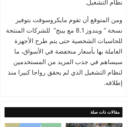
نظام التشغيل.
ومن المتوقع أن تقوم مايكروسوفت بتوفير
نسخة ” ويندوز 8.1 مع بينج” للشركات المنتجة
للحاسبات الشخصية حتى يتم طرح الأجهزة
العاملة بها بأسعار منخفضة في الأسواق، ما
سيساهم في جذب المزيد من المستخدمين
لنظام التشغيل الذي لم يحقق رواجا كبيرا منذ
إطلاقه.
مقالات ذات صلة