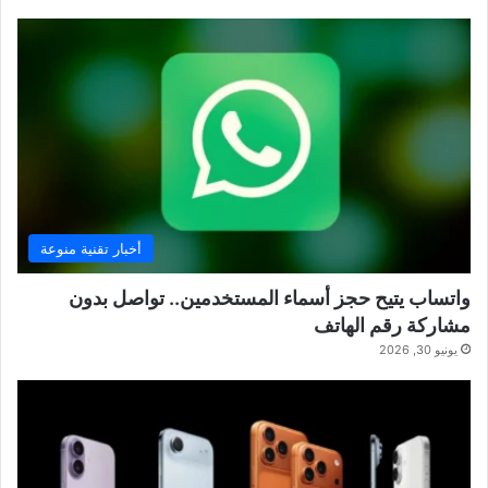
أخبار تقنية منوعة
واتساب يتيح حجز أسماء المستخدمين.. تواصل بدون
مشاركة رقم الهاتف
يونيو 30, 2026