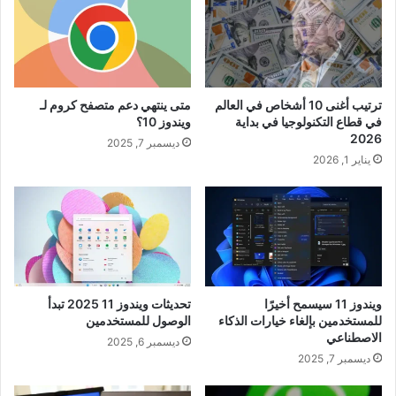
ترتيب أغنى 10 أشخاص في العالم
متى ينتهي دعم متصفح كروم لـ
في قطاع التكنولوجيا في بداية
ويندوز 10؟
2026
ديسمبر 7, 2025
يناير 1, 2026
ويندوز 11 سيسمح أخيرًا
تحديثات ويندوز 11 2025 تبدأ
للمستخدمين بإلغاء خيارات الذكاء
الوصول للمستخدمين
الاصطناعي
ديسمبر 6, 2025
ديسمبر 7, 2025