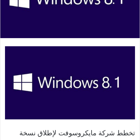
تخطط شركة مايكروسوفت لإطلاق نسخة