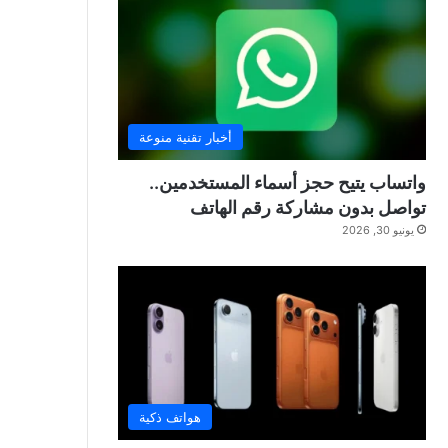
أخبار تقنية منوعة
واتساب يتيح حجز أسماء المستخدمين..
تواصل بدون مشاركة رقم الهاتف
يونيو 30, 2026
هواتف ذكية