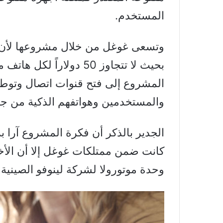
المستخدم.
وتسعى غوغل من خلال مشروعها لأن ت
بحيث لا تتجاوز 50 دولارا
المشروع إلى فتح قنوات اتصال وتوطي
والمستخدمين وهواتفهم الذكية من جهة
الجدير بالذكر أن فكرة المشروع آرا 
كانت ضمن ممتلكات غوغل إلا أن الأخير
وحدة موتورولا لشركة لينوفو الصينية 