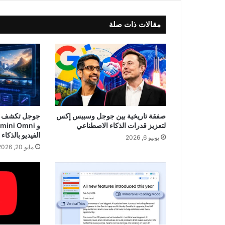
مقالات ذات صلة
صفقة تاريخية بين جوجل وسبيس إكس
لتعزيز قدرات الذكاء الاصطناعي
الفيديو بالذكا
يونيو 6, 2026
مايو 20, 2026