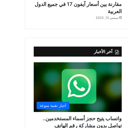
مقارنة بين أسعار آيفون 17 في جميع الدول
العربية
سبتمبر 13, 2025
آخر الأخبار
أخبار تقنية منوعة
واتساب يتيح حجز أسماء المستخدمين..
تواصل بدون مشاركة رقم الهاتف