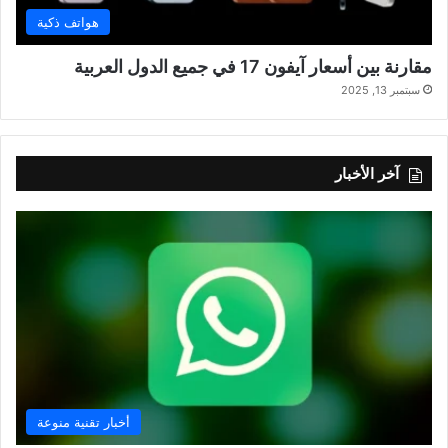
هواتف ذكية
مقارنة بين أسعار آيفون 17 في جميع الدول العربية
سبتمبر 13, 2025
آخر الأخبار
أخبار تقنية منوعة