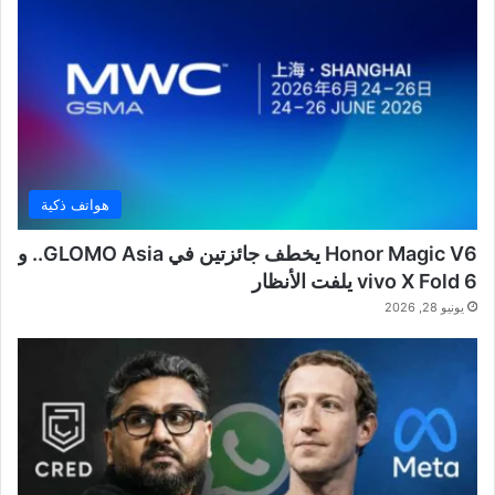
هواتف ذكية
Honor Magic V6 يخطف جائزتين في GLOMO Asia.. و
vivo X Fold 6 يلفت الأنظار
يونيو 28, 2026