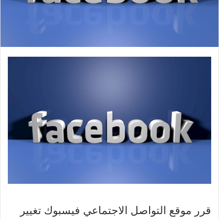
قرر موقع التواصل الاجتماعي فيسبوك تغيير