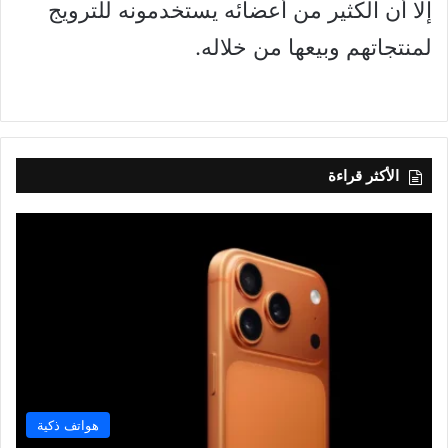
إلا أن الكثير من أعضائه يستخدمونه للترويج
لمنتجاتهم وبيعها من خلاله.
الأكثر قراءة
هواتف ذكية