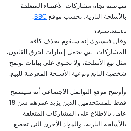
سياسته تجاه مشاركات الأعضاء المتعلقة
بالأسلحة النارية، بحسب موقع
BBC
.
ماذا سيفعل فيسبوك ؟
وقال فيسبوك إنه سيقوم بحذف كافة
المشاركات التي تحمل إشارات لخرق القانون،
مثل بيع الأسلحة، ولا تحتوي على بيانات توضح
شخصية البائع ونوعية الأسلحة المعرضة للبيع.
وأوضح موقع التواصل الاجتماعي أنه سيسمح
فقط للمستخدمين الذين يزيد عمرهم سن 18
عاما، بالاطلاع على المشاركات المتعلقة
بالأسلحة النارية، والمواد الأخرى التي تخضع