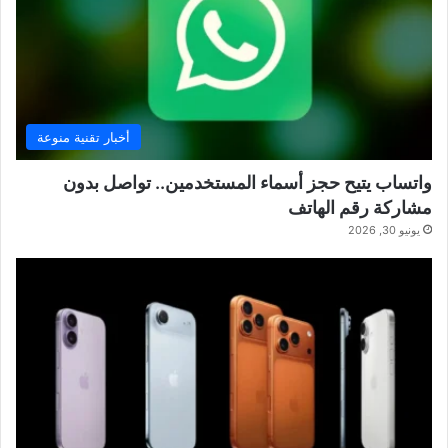
أخبار تقنية منوعة
واتساب يتيح حجز أسماء المستخدمين.. تواصل بدون
مشاركة رقم الهاتف
يونيو 30, 2026