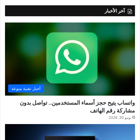
آخر الأخبار
أخبار تقنية منوعة
واتساب يتيح حجز أسماء المستخدمين.. تواصل بدون
مشاركة رقم الهاتف
يونيو 30, 2026