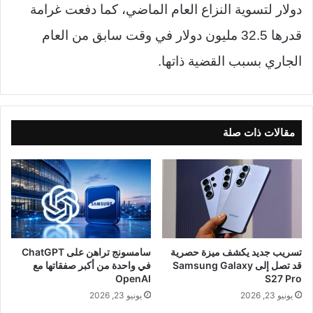
دولار لتسوية النزاع العام الماضي، كما دفعت غرامة
قدرها 32.5 مليون دولار في وقت سابق من العام
الجاري بسبب القضية ذاتها.
مقالات ذات صلة
تسريب جديد يكشف ميزة حصرية
سامسونج تراهن على ChatGPT
قد تصل إلى Samsung Galaxy
في واحدة من أكبر صفقاتها مع
OpenAI
S27 Pro
يونيو 23, 2026
يونيو 23, 2026