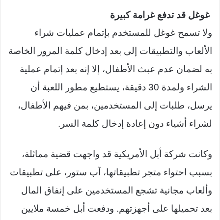
غوغل قد تدفع غرامة كبيرة
ولا تسمح غوغل للمستخدم بإتمام عمليات شراء
الألعاب والتطبيقات إلى بعد إدخال كلمة المرور الخاصة
به لضمان عدم عبث الأطفال، إلا إنه بعد إتمام عملية
الشراء ولمدة 30 دقيقة، يستطيع مطور اللعبة أن
يرسل، طلبات إلى المستخدمين، بمن فيهم الأطفال،
لشراء أشياء دون إعادة إدخال كلمة السر.
وكانت شركة أبل الأمريكية قد واجهت قضية مماثلة،
بسبب احتواء متجر تطبيقاتها، آب ستور، على تطبيقات
وألعاب مجانية تشجع المستخدمين على إنفاق المال
بعد تحميلها على أجهزتهم. ودفعت أبل خمسة ملايين