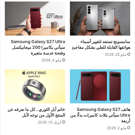
سامسونج تستعد لتغيير أسماء
Samsung Galaxy S27 Ultra
هواتفها القابلة للطي بشكل مفاجئ
سيأتي بكاميرا 200 ميجابيكسل
وفتحة عدسة متغيرة
مايو 25, 2026
مايو 4, 2026
هاتف Samsung Galaxy S27
خاتم أبل الثوري.. كل ما نعرفه عن
Ultra سيأتي بثلاث كاميرات بدلًا من
المنتج الأول من نوعه لأبل
أربعة
أبريل 10, 2026
مايو 2, 2026