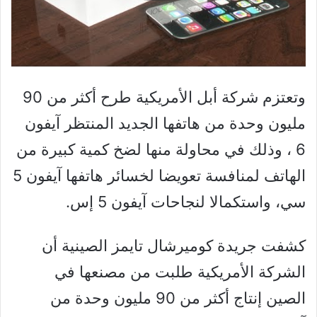
وتعتزم شركة أبل الأمريكية طرح أكثر من 90
مليون وحدة من هاتفها الجديد المنتظر آيفون
6 ، وذلك في محاولة منها لضخ كمية كبيرة من
الهاتف لمنافسة تعويضا لخسائر هاتفها آيفون 5
سي، واستكمالا لنجاحات آيفون 5 إس.
كشفت جريدة كوميرشال تايمز الصينية أن
الشركة الأمريكية طلبت من مصنعها في
الصين إنتاج أكثر من 90 مليون وحدة من