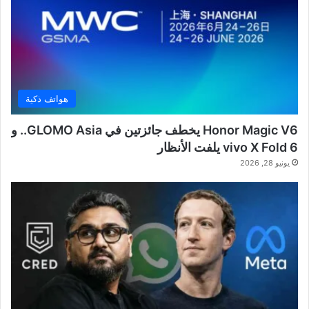
هواتف ذكية
Honor Magic V6 يخطف جائزتين في GLOMO Asia.. و
vivo X Fold 6 يلفت الأنظار
يونيو 28, 2026