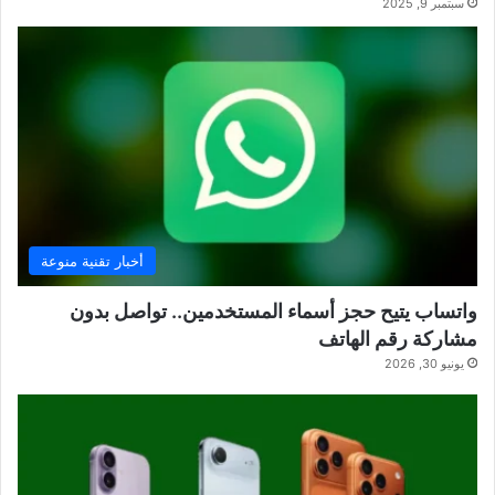
سبتمبر 9, 2025
أخبار تقنية منوعة
واتساب يتيح حجز أسماء المستخدمين.. تواصل بدون
مشاركة رقم الهاتف
يونيو 30, 2026