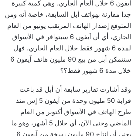
آيفون 6 خلال العام الجاري، وهي كمية كبيرة
جدا مقارنة بهواتف أبل السابقة، خاصة أنه ومن
المتوقع إصدار الهاتف المرتقب يونيو من العام
الجاري، أي أن آيفون 6 سيتوافر في الأسواق
لمدة 6 شهور فقط خلال العام الجاري، فهل
ستتمكن أبل من بيع 90 مليون هاتف آيفون 6
خلال مدة 6 شهور فقط؟؟
وقد أشارت تقارير سابقة أن أبل قد باعت
قرابة 50 مليون وحدة من آيفون 5 إس منذ
طرح الهاتف في الأسواق أكتوبر من العام
الماضي وحتى الآن، أي خلال 5 أشهر، وهو ما
يعني أن إنتاج 90 مليون نسخة من آيفون 6