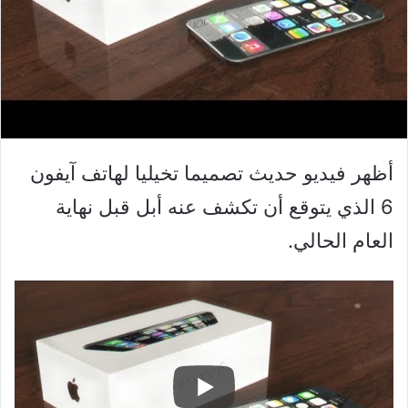
أظهر فيديو حديث تصميما تخيليا لهاتف آيفون
6 الذي يتوقع أن تكشف عنه أبل قبل نهاية
العام الحالي.