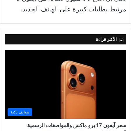
مرتبط بطلبات كبيرة على الهاتف الجديد.
الأكثر قراءة
هواتف ذكية
سعر آيفون 17 برو ماكس والمواصفات الرسمية