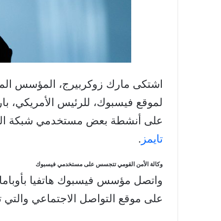
اشتكى مارك زوكربيرج، المؤسس المش
لموقع فيسبوك، للرئيس الأمريكي، بار
على أنشطة بعض مستخدمي شبكة ال
تايمز
.
وكالة الأمن القومي تتجسس على مستخدمي فيسبوك
واتصل مؤسس فيسبوك هاتفيا بأوباما
على موقع التواصل الاجتماعي والتي تتب