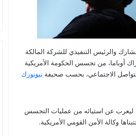
ارك والرئيس التنفيذي للشركة المالكة
اك أوباما، من تجسس الحكومة الأمريكية
تواصل الاجتماعي، بحسب صحيفة
نيويورك
 ليعرب عن استيائه من عمليات التجسس
ناها وكالة الأمن القومي الأمريكية.