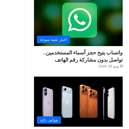
أخبار تقنية منوعة
واتساب يتيح حجز أسماء المستخدمين..
تواصل بدون مشاركة رقم الهاتف
يونيو 30, 2026
هواتف ذكية