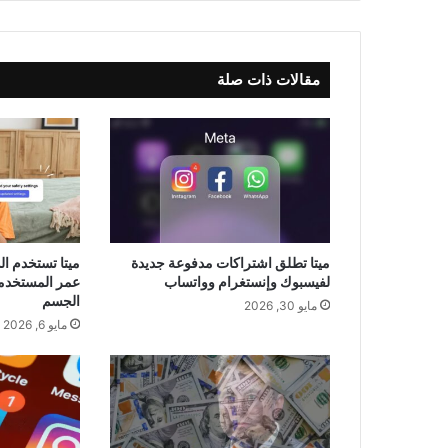
مقالات ذات صلة
ميتا تطلق اشتراكات مدفوعة جديدة
ميتا تستخدم ال
لفيسبوك وإنستغرام وواتساب
عمر المستخدمي
الجسم
مايو 30, 2026
مايو 6, 2026