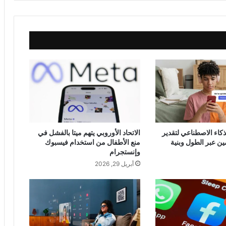
ذكاء الاصطناعي لتقدير
الاتحاد الأوروبي يتهم ميتا بالفشل في
ن عبر الطول وبنية
منع الأطفال من استخدام فيسبوك
وإنستجرام
أبريل 29, 2026