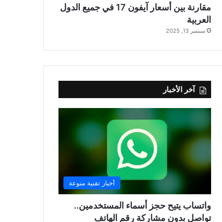
مقارنة بين أسعار آيفون 17 في جميع الدول
العربية
سبتمبر 13, 2025
آخر الأخبار
أخبار تقنية منوعة
واتساب يتيح حجز أسماء المستخدمين..
تواصل بدون مشاركة رقم الهاتف