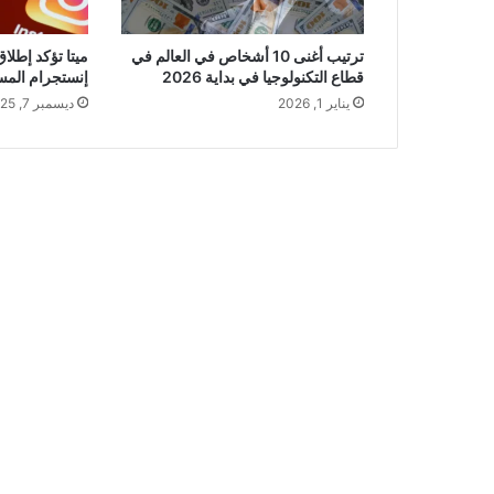
ترتيب أغنى 10 أشخاص في العالم في
ميتا تؤكد إطل
قطاع التكنولوجيا في بداية 2026
إنستجرام الم
يناير 1, 2026
ديسمبر 7, 2025