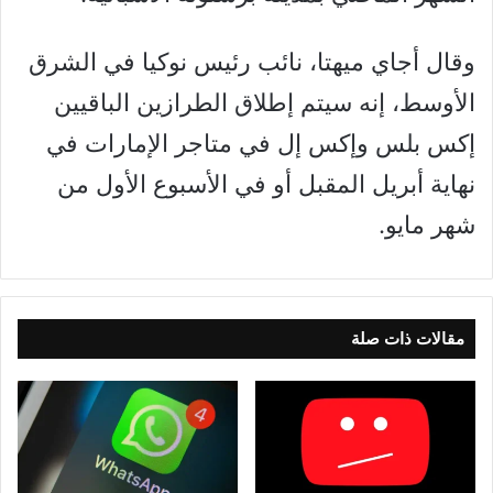
وقال أجاي ميهتا، نائب رئيس نوكيا في الشرق
الأوسط، إنه سيتم إطلاق الطرازين الباقيين
إكس بلس وإكس إل في متاجر الإمارات في
نهاية أبريل المقبل أو في الأسبوع الأول من
شهر مايو.
مقالات ذات صلة