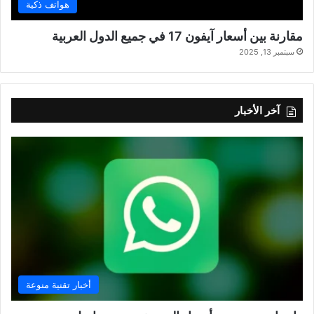
هواتف ذكية
مقارنة بين أسعار آيفون 17 في جميع الدول العربية
سبتمبر 13, 2025
آخر الأخبار
أخبار تقنية منوعة