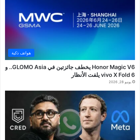
هواتف ذكية
Honor Magic V6 يخطف جائزتين في GLOMO Asia.. و
vivo X Fold 6 يلفت الأنظار
يونيو 28, 2026