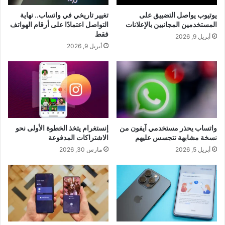
يوتيوب يواصل التضييق على
تغيير تاريخي في واتساب.. نهاية
المستخدمين المجانيين بالإعلانات
التواصل اعتمادًا على أرقام الهواتف
فقط
أبريل 9, 2026
أبريل 9, 2026
واتساب يحذر مستخدمي آيفون من
إنستغرام يتخذ الخطوة الأولى نحو
نسخة مشابهة تتجسس عليهم
الاشتراكات المدفوعة
أبريل 5, 2026
مارس 30, 2026