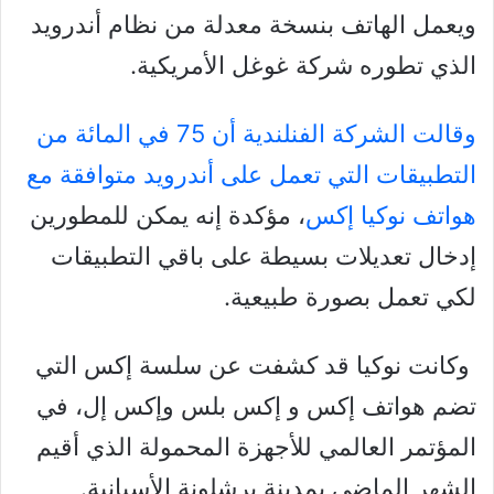
ويعمل الهاتف بنسخة معدلة من نظام أندرويد
الذي تطوره شركة غوغل الأمريكية.
وقالت الشركة الفنلندية أن 75 في المائة من
التطبيقات التي تعمل على أندرويد متوافقة مع
هواتف نوكيا إكس
، مؤكدة إنه يمكن للمطورين
إدخال تعديلات بسيطة على باقي التطبيقات
لكي تعمل بصورة طبيعية.
وكانت نوكيا قد كشفت عن سلسة إكس التي
تضم هواتف إكس و إكس بلس وإكس إل، في
المؤتمر العالمي للأجهزة المحمولة الذي أقيم
الشهر الماضي بمدينة برشلونة الأسبانية.