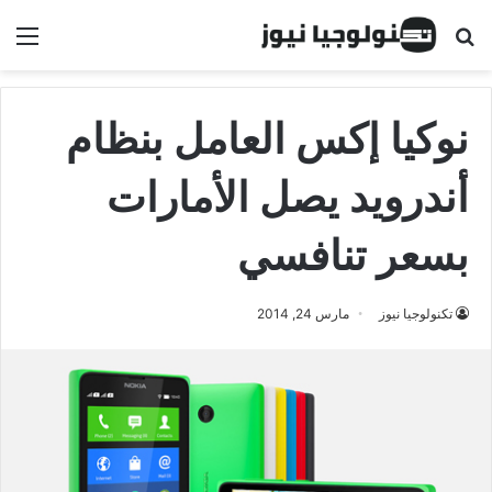
البحث عن
الق
نوكيا إكس العامل بنظام
أندرويد يصل الأمارات
بسعر تنافسي
تكنولوجيا نيوز
مارس 24, 2014