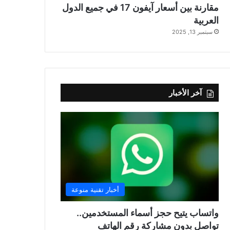
مقارنة بين أسعار آيفون 17 في جميع الدول
العربية
سبتمبر 13, 2025
آخر الأخبار
أخبار تقنية منوعة
واتساب يتيح حجز أسماء المستخدمين..
تواصل بدون مشاركة رقم الهاتف