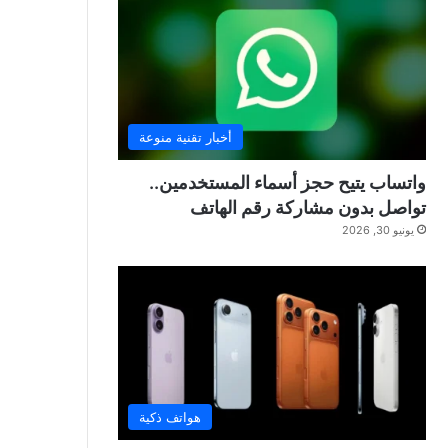
أخبار تقنية منوعة
واتساب يتيح حجز أسماء المستخدمين..
تواصل بدون مشاركة رقم الهاتف
يونيو 30, 2026
هواتف ذكية