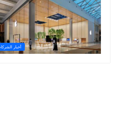
أخبار الشركا