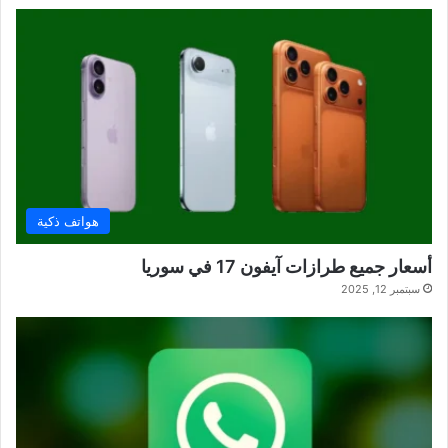
هواتف ذكية
أسعار جميع طرازات آيفون 17 في سوريا
سبتمبر 12, 2025