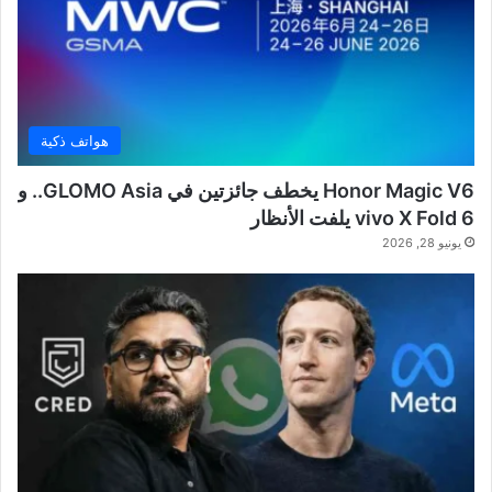
هواتف ذكية
Honor Magic V6 يخطف جائزتين في GLOMO Asia.. و
vivo X Fold 6 يلفت الأنظار
يونيو 28, 2026