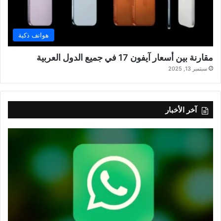
هواتف ذكية
مقارنة بين أسعار آيفون 17 في جميع الدول العربية
سبتمبر 13, 2025
آخر الأخبار