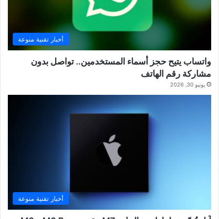
أخبار تقنية منوعة
واتساب يتيح حجز أسماء المستخدمين.. تواصل بدون
مشاركة رقم الهاتف
يونيو 30, 2026
أخبار تقنية منوعة