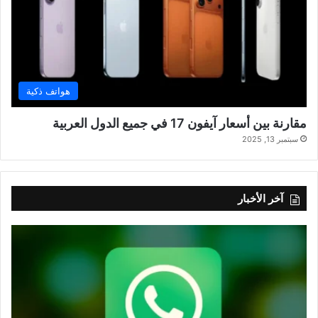
هواتف ذكية
مقارنة بين أسعار آيفون 17 في جميع الدول العربية
سبتمبر 13, 2025
آخر الأخبار