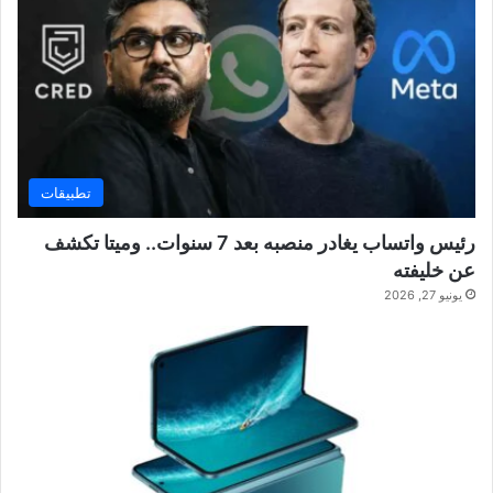
تطبيقات
رئيس واتساب يغادر منصبه بعد 7 سنوات.. وميتا تكشف
عن خليفته
يونيو 27, 2026