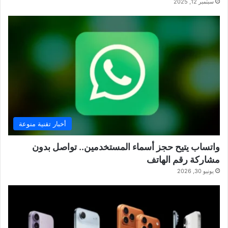
سبتمبر 12, 2025
أخبار تقنية منوعة
واتساب يتيح حجز أسماء المستخدمين.. تواصل بدون
مشاركة رقم الهاتف
يونيو 30, 2026