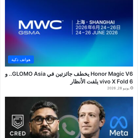
هواتف ذكية
Honor Magic V6 يخطف جائزتين في GLOMO Asia.. و
vivo X Fold 6 يلفت الأنظار
يونيو 28, 2026