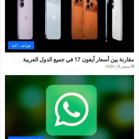
هواتف ذكية
مقارنة بين أسعار آيفون 17 في جميع الدول العربية
سبتمبر 13, 2025