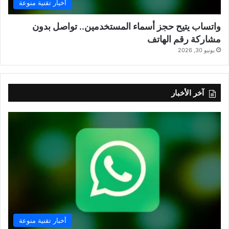
أخبار تقنية منوعة
واتساب يتيح حجز أسماء المستخدمين.. تواصل بدون
مشاركة رقم الهاتف
يونيو 30, 2026
آخر الأخبار
أخبار تقنية منوعة