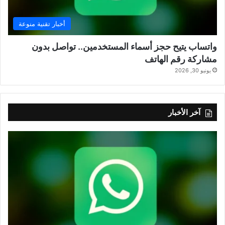
أخبار تقنية منوعة
واتساب يتيح حجز أسماء المستخدمين.. تواصل بدون
مشاركة رقم الهاتف
يونيو 30, 2026
آخر الأخبار