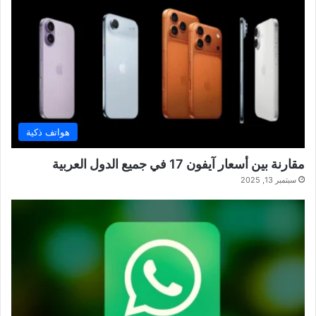
هواتف ذكية
مقارنة بين أسعار آيفون 17 في جميع الدول العربية
سبتمبر 13, 2025