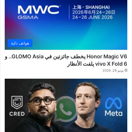
هواتف ذكية
Honor Magic V6 يخطف جائزتين في GLOMO Asia.. و
vivo X Fold 6 يلفت الأنظار
يونيو 28, 2026