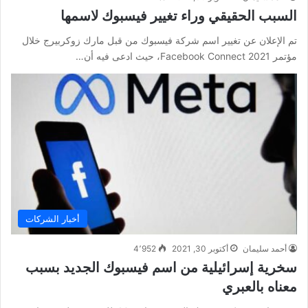
السبب الحقيقي وراء تغيير فيسبوك لاسمها
تم الإعلان عن تغيير اسم شركة فيسبوك من قبل مارك زوكربيرج خلال
مؤتمر Facebook Connect 2021، حيث ادعى فيه أن…
أخبار الشركات
أحمد سليمان
أكتوبر 30, 2021
4٬952
سخرية إسرائيلية من اسم فيسبوك الجديد بسبب
معناه بالعبري