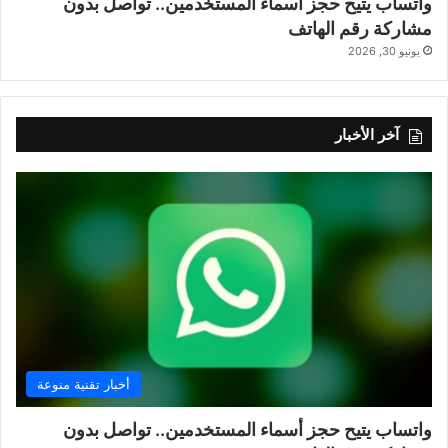
واتساب يتيح حجز أسماء المستخدمين.. تواصل بدون
مشاركة رقم الهاتف
يونيو 30, 2026
آخر الأخبار
أخبار تقنية منوعة
واتساب يتيح حجز أسماء المستخدمين.. تواصل بدون