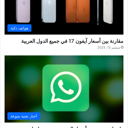
هواتف ذكية
مقارنة بين أسعار آيفون 17 في جميع الدول العربية
سبتمبر 13, 2025
أخبار تقنية منوعة