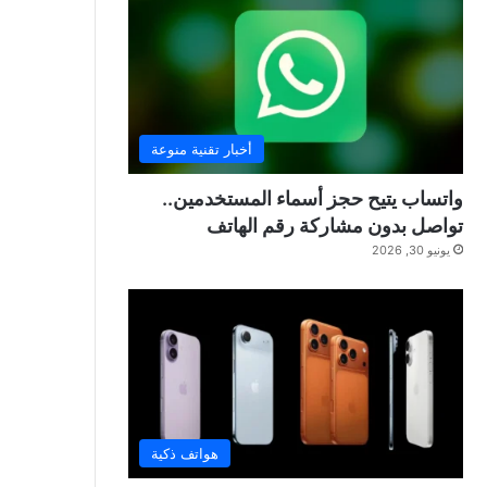
أخبار تقنية منوعة
واتساب يتيح حجز أسماء المستخدمين..
تواصل بدون مشاركة رقم الهاتف
يونيو 30, 2026
هواتف ذكية