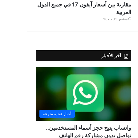
مقارنة بين أسعار آيفون 17 في جميع الدول
العربية
سبتمبر 13, 2025
آخر الأخبار
أخبار تقنية منوعة
واتساب يتيح حجز أسماء المستخدمين..
تواصل بدون مشاركة رقم الهاتف