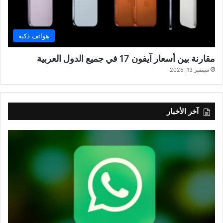
هواتف ذكية
مقارنة بين أسعار آيفون 17 في جميع الدول العربية
سبتمبر 13, 2025
آخر الأخبار