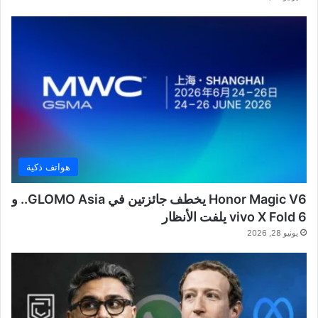
هواتف ذكية
Honor Magic V6 يخطف جائزتين في GLOMO Asia.. و
vivo X Fold 6 يلفت الأنظار
يونيو 28, 2026