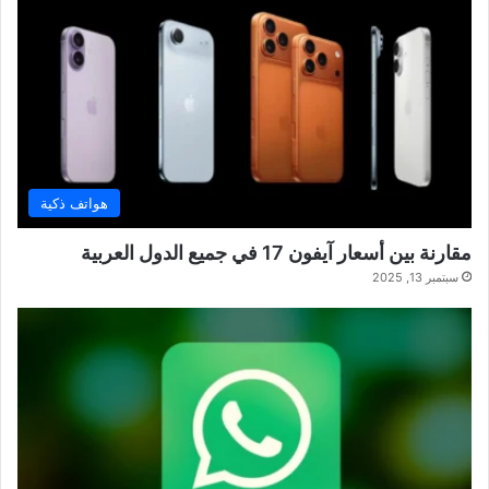
هواتف ذكية
مقارنة بين أسعار آيفون 17 في جميع الدول العربية
سبتمبر 13, 2025