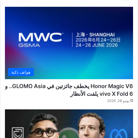
هواتف ذكية
Honor Magic V6 يخطف جائزتين في GLOMO Asia.. و
vivo X Fold 6 يلفت الأنظار
يونيو 28, 2026