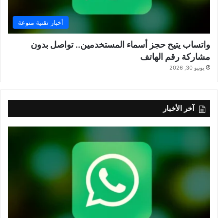
أخبار تقنية منوعة
واتساب يتيح حجز أسماء المستخدمين.. تواصل بدون
مشاركة رقم الهاتف
يونيو 30, 2026
آخر الأخبار