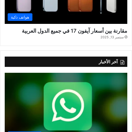
هواتف ذكية
مقارنة بين أسعار آيفون 17 في جميع الدول العربية
سبتمبر 13, 2025
آخر الأخبار