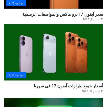
هواتف ذكية
سعر آيفون 17 برو ماكس والمواصفات الرسمية
سبتمبر 9, 2025
هواتف ذكية
أسعار جميع طرازات آيفون 17 في سوريا
سبتمبر 12, 2025