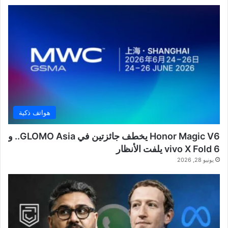
هواتف ذكية
Honor Magic V6 يخطف جائزتين في GLOMO Asia.. و
vivo X Fold 6 يلفت الأنظار
يونيو 28, 2026