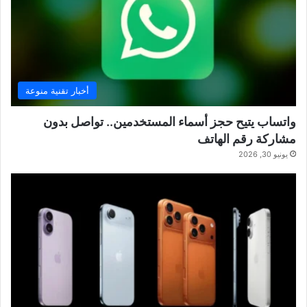
أخبار تقنية منوعة
واتساب يتيح حجز أسماء المستخدمين.. تواصل بدون
مشاركة رقم الهاتف
يونيو 30, 2026