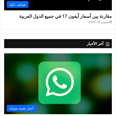
هواتف ذكية
مقارنة بين أسعار آيفون 17 في جميع الدول العربية
سبتمبر 13, 2025
آخر الأخبار
أخبار تقنية منوعة