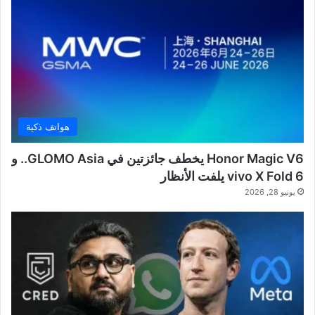
هواتف ذكية
Honor Magic V6 يخطف جائزتين في GLOMO Asia.. و
vivo X Fold 6 يلفت الأنظار
يونيو 28, 2026