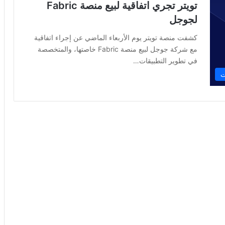
تويتر تجري اتفاقية لبيع منصة Fabric
لجوجل
كشفت منصة تويتر يوم الأربعاء الماضي عن إجراء اتفاقية
مع شركة جوجل لبيع منصة Fabric خاصتها، والمتخصصة
في تطوير التطبيقات…
ت