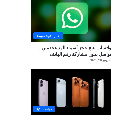
أخبار تقنية منوعة
واتساب يتيح حجز أسماء المستخدمين..
تواصل بدون مشاركة رقم الهاتف
يونيو 30, 2026
هواتف ذكية