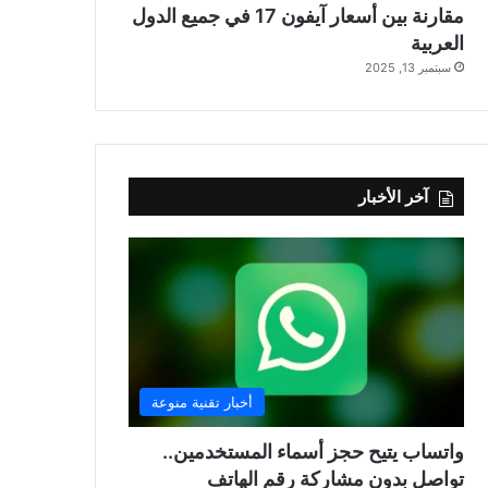
مقارنة بين أسعار آيفون 17 في جميع الدول
العربية
سبتمبر 13, 2025
آخر الأخبار
أخبار تقنية منوعة
واتساب يتيح حجز أسماء المستخدمين..
تواصل بدون مشاركة رقم الهاتف