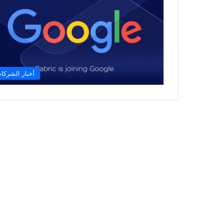
أخبار الشركا